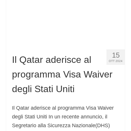
15
Il Qatar aderisce al
OTT 2024
programma Visa Waiver
degli Stati Uniti
Il Qatar aderisce al programma Visa Waiver
degli Stati Uniti In un recente annuncio, il
Segretario alla Sicurezza Nazionale(DHS)