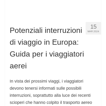
15
Potenziali interruzioni
MAR 2024
di viaggio in Europa:
Guida per i viaggiatori
aerei
In vista dei prossimi viaggi, i viaggiatori
devono tenersi informati sulle possibili
interruzioni, soprattutto alla luce dei recenti
scioperi che hanno colpito il trasporto aereo