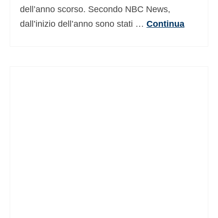
dell’anno scorso. Secondo NBC News,
dall’inizio dell’anno sono stati …
Continua