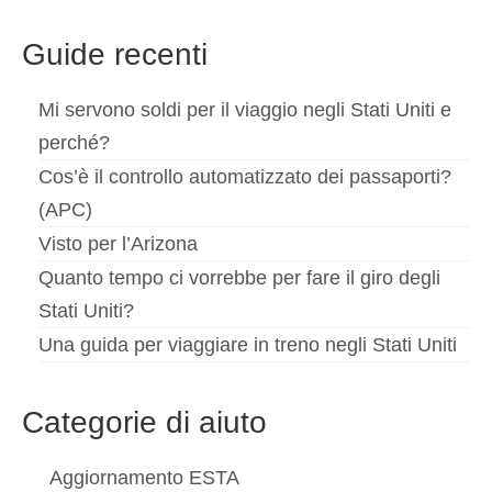
Guide recenti
Mi servono soldi per il viaggio negli Stati Uniti e
perché?
Cos’è il controllo automatizzato dei passaporti?
(APC)
Visto per l’Arizona
Quanto tempo ci vorrebbe per fare il giro degli
Stati Uniti?
Una guida per viaggiare in treno negli Stati Uniti
Categorie di aiuto
Aggiornamento ESTA