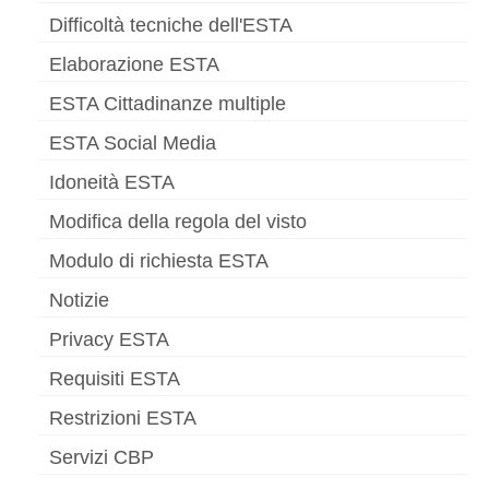
Difficoltà tecniche dell'ESTA
Elaborazione ESTA
ESTA Cittadinanze multiple
ESTA Social Media
Idoneità ESTA
Modifica della regola del visto
Modulo di richiesta ESTA
Notizie
Privacy ESTA
Requisiti ESTA
Restrizioni ESTA
Servizi CBP