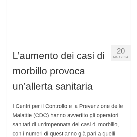
20
L’aumento dei casi di
MAR 2024
morbillo provoca
un’allerta sanitaria
I Centri per il Controllo e la Prevenzione delle
Malattie (CDC) hanno avvertito gli operatori
sanitari di un’impennata dei casi di morbillo,
con i numeri di quest’anno già pari a quelli