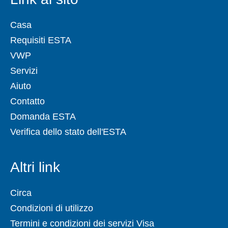
Casa
Requisiti ESTA
VWP
Servizi
Aiuto
Contatto
Domanda ESTA
Verifica dello stato dell'ESTA
Altri link
Circa
Condizioni di utilizzo
Termini e condizioni dei servizi Visa