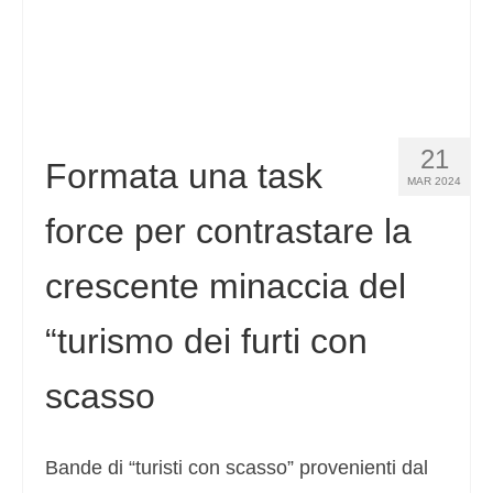
21
Formata una task
MAR 2024
force per contrastare la
crescente minaccia del
“turismo dei furti con
scasso
Bande di “turisti con scasso” provenienti dal