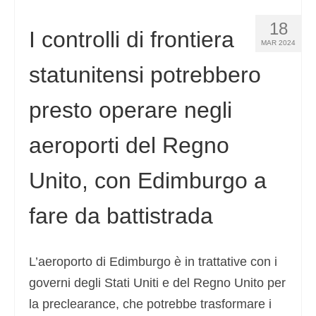
18
I controlli di frontiera
MAR 2024
statunitensi potrebbero
presto operare negli
aeroporti del Regno
Unito, con Edimburgo a
fare da battistrada
L’aeroporto di Edimburgo è in trattative con i
governi degli Stati Uniti e del Regno Unito per
la preclearance, che potrebbe trasformare i