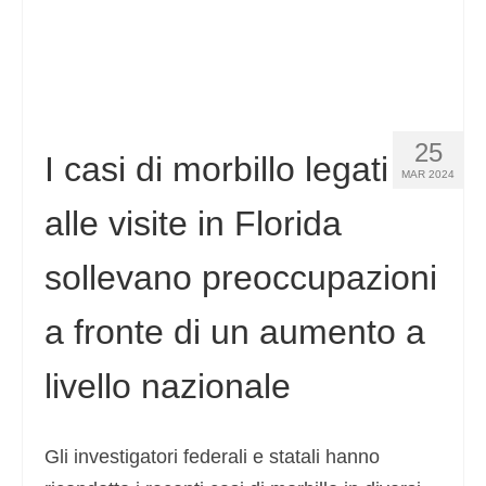
25
I casi di morbillo legati
MAR 2024
alle visite in Florida
sollevano preoccupazioni
a fronte di un aumento a
livello nazionale
Gli investigatori federali e statali hanno