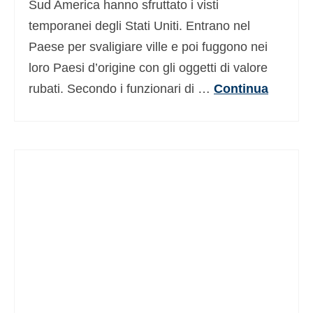
Sud America hanno sfruttato i visti
temporanei degli Stati Uniti. Entrano nel
Paese per svaligiare ville e poi fuggono nei
loro Paesi d’origine con gli oggetti di valore
rubati. Secondo i funzionari di …
Continua