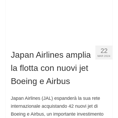
22
Japan Airlines amplia
MAR 2024
la flotta con nuovi jet
Boeing e Airbus
Japan Airlines (JAL) espanderà la sua rete
internazionale acquistando 42 nuovi jet di
Boeing e Airbus, un importante investimento