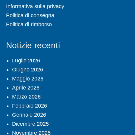
Informativa sulla privacy
Politica di consegna
Politica di rimborso
Notizie recenti
Luglio 2026
Giugno 2026
Maggio 2026
Aprile 2026
Marzo 2026
Febbraio 2026
Gennaio 2026
Dicembre 2025
Novembre 2025