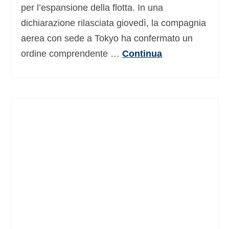
per l’espansione della flotta. In una
dichiarazione rilasciata giovedì, la compagnia
aerea con sede a Tokyo ha confermato un
ordine comprendente …
Continua