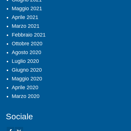
Maggio 2021
Aprile 2021
Marzo 2021
Febbraio 2021
Ottobre 2020
Agosto 2020
Luglio 2020
Giugno 2020
Maggio 2020
Aprile 2020
Marzo 2020
Sociale