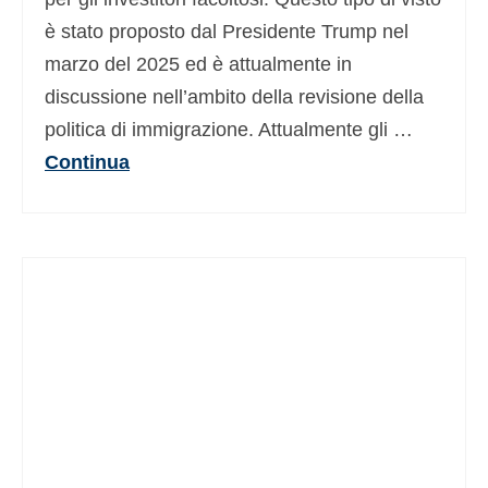
è stato proposto dal Presidente Trump nel
marzo del 2025 ed è attualmente in
discussione nell’ambito della revisione della
politica di immigrazione. Attualmente gli …
Continua