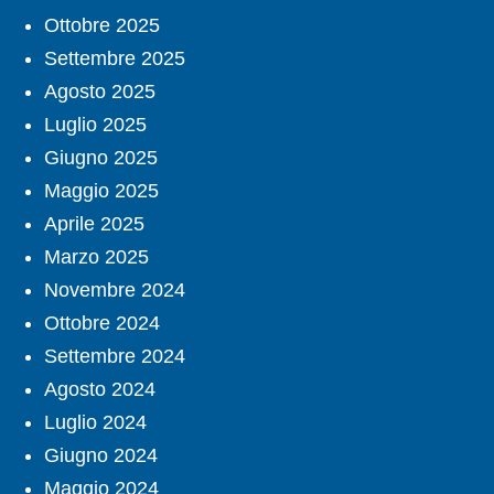
Ottobre 2025
Settembre 2025
Agosto 2025
Luglio 2025
Giugno 2025
Maggio 2025
Aprile 2025
Marzo 2025
Novembre 2024
Ottobre 2024
Settembre 2024
Agosto 2024
Luglio 2024
Giugno 2024
Maggio 2024