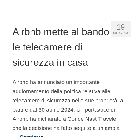
19
Airbnb mette al bando
MAR 2024
le telecamere di
sicurezza in casa
Airbnb ha annunciato un importante
aggiornamento della politica relativa alle
telecamere di sicurezza nelle sue proprietà, a
partire dal 30 aprile 2024. Un portavoce di
Airbnb ha dichiarato a Condé Nast Traveler
che la decisione ha fatto seguito a un’ampia