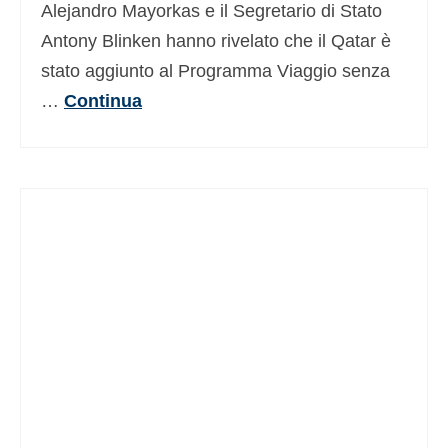
Alejandro Mayorkas e il Segretario di Stato
Antony Blinken hanno rivelato che il Qatar è
stato aggiunto al Programma Viaggio senza
…
Continua