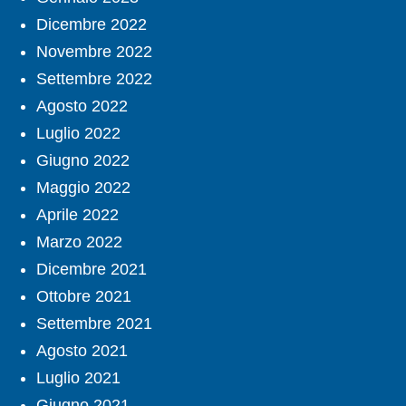
Dicembre 2022
Novembre 2022
Settembre 2022
Agosto 2022
Luglio 2022
Giugno 2022
Maggio 2022
Aprile 2022
Marzo 2022
Dicembre 2021
Ottobre 2021
Settembre 2021
Agosto 2021
Luglio 2021
Giugno 2021