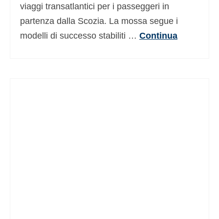
viaggi transatlantici per i passeggeri in
partenza dalla Scozia. La mossa segue i
modelli di successo stabiliti …
Continua