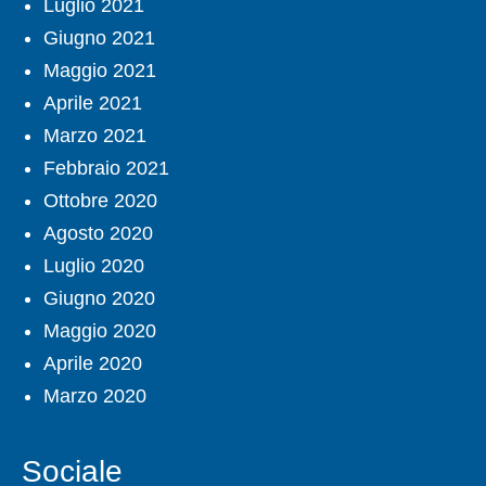
Luglio 2021
Giugno 2021
Maggio 2021
Aprile 2021
Marzo 2021
Febbraio 2021
Ottobre 2020
Agosto 2020
Luglio 2020
Giugno 2020
Maggio 2020
Aprile 2020
Marzo 2020
Sociale