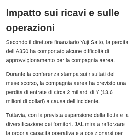
Impatto sui ricavi e sulle
operazioni
Secondo il direttore finanziario Yuji Saito, la perdita
dell’A350 ha comportato alcune difficoltà di
approvvigionamento per la compagnia aerea.
Durante la conferenza stampa sui risultati del
mese scorso, la compagnia aerea ha previsto una
perdita di entrate di circa 2 miliardi di ¥ (13,6
milioni di dollari) a causa dell’incidente.
Tuttavia, con la prevista espansione della flotta e la
diversificazione dei fornitori, JAL mira a rafforzare
la propria capacità operativa e a posizionarsi per