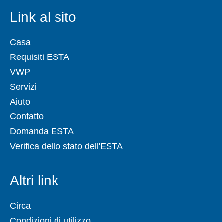
Link al sito
Casa
Requisiti ESTA
VWP
Servizi
Aiuto
Contatto
Domanda ESTA
Verifica dello stato dell'ESTA
Altri link
Circa
Condizioni di utilizzo