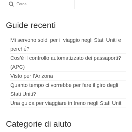
Cerca:
Guide recenti
Mi servono soldi per il viaggio negli Stati Uniti e
perché?
Cos’è il controllo automatizzato dei passaporti?
(APC)
Visto per l’Arizona
Quanto tempo ci vorrebbe per fare il giro degli
Stati Uniti?
Una guida per viaggiare in treno negli Stati Uniti
Categorie di aiuto