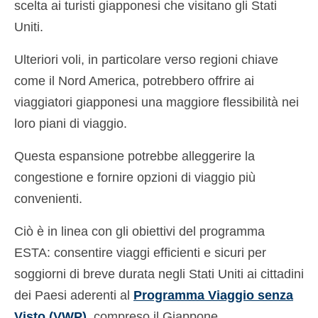
scelta ai turisti giapponesi che visitano gli Stati
Uniti.
Ulteriori voli, in particolare verso regioni chiave
come il Nord America, potrebbero offrire ai
viaggiatori giapponesi una maggiore flessibilità nei
loro piani di viaggio.
Questa espansione potrebbe alleggerire la
congestione e fornire opzioni di viaggio più
convenienti.
Ciò è in linea con gli obiettivi del programma
ESTA: consentire viaggi efficienti e sicuri per
soggiorni di breve durata negli Stati Uniti ai cittadini
dei Paesi aderenti al
Programma Viaggio senza
Visto (VWP)
, compreso il Giappone.