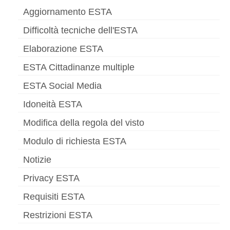
Aggiornamento ESTA
Difficoltà tecniche dell'ESTA
Elaborazione ESTA
ESTA Cittadinanze multiple
ESTA Social Media
Idoneità ESTA
Modifica della regola del visto
Modulo di richiesta ESTA
Notizie
Privacy ESTA
Requisiti ESTA
Restrizioni ESTA