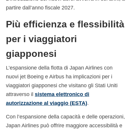
partire dall’anno fiscale 2027.
Più efficienza e flessibilità
per i viaggiatori
giapponesi
L’espansione della flotta di Japan Airlines con
nuovi jet Boeing e Airbus ha implicazioni per i
viaggiatori giapponesi che visitano gli Stati Uniti
attraverso il
sistema elettronico di
autorizzazione al viaggio (ESTA)
.
Con l’espansione della capacità e delle operazioni,
Japan Airlines può offrire maggiore accessibilità e