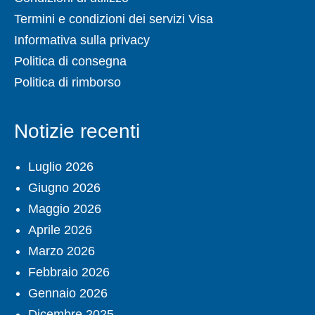
Termini e condizioni dei servizi Visa
Informativa sulla privacy
Politica di consegna
Politica di rimborso
Notizie recenti
Luglio 2026
Giugno 2026
Maggio 2026
Aprile 2026
Marzo 2026
Febbraio 2026
Gennaio 2026
Dicembre 2025