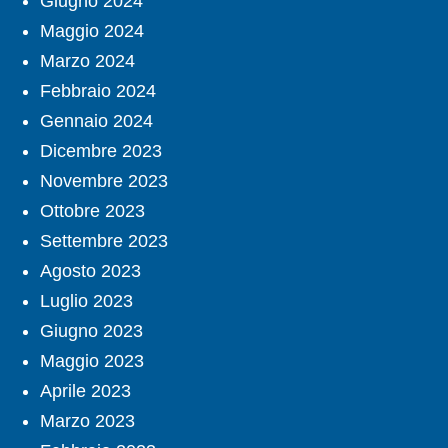
Giugno 2024
Maggio 2024
Marzo 2024
Febbraio 2024
Gennaio 2024
Dicembre 2023
Novembre 2023
Ottobre 2023
Settembre 2023
Agosto 2023
Luglio 2023
Giugno 2023
Maggio 2023
Aprile 2023
Marzo 2023