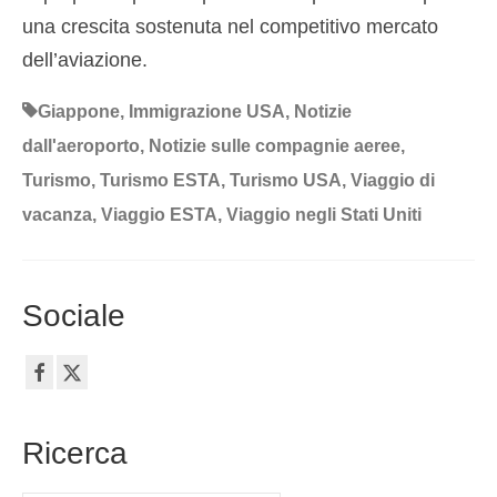
una crescita sostenuta nel competitivo mercato
dell’aviazione.
Giappone
,
Immigrazione USA
,
Notizie
dall'aeroporto
,
Notizie sulle compagnie aeree
,
Turismo
,
Turismo ESTA
,
Turismo USA
,
Viaggio di
vacanza
,
Viaggio ESTA
,
Viaggio negli Stati Uniti
Sociale
Ricerca