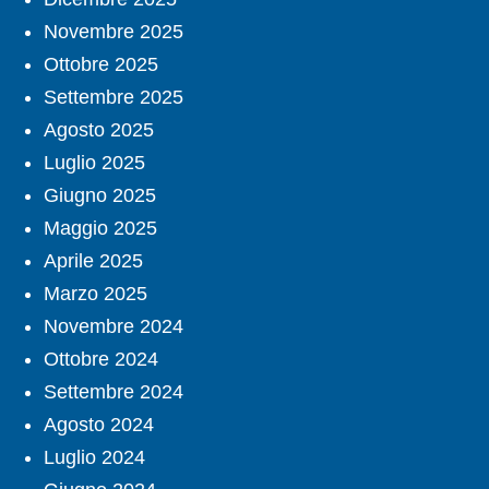
Novembre 2025
Ottobre 2025
Settembre 2025
Agosto 2025
Luglio 2025
Giugno 2025
Maggio 2025
Aprile 2025
Marzo 2025
Novembre 2024
Ottobre 2024
Settembre 2024
Agosto 2024
Luglio 2024