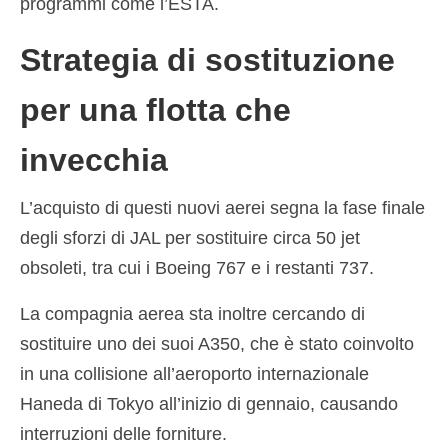
programmi come l’ESTA.
Strategia di sostituzione
per una flotta che
invecchia
L’acquisto di questi nuovi aerei segna la fase finale
degli sforzi di JAL per sostituire circa 50 jet
obsoleti, tra cui i Boeing 767 e i restanti 737.
La compagnia aerea sta inoltre cercando di
sostituire uno dei suoi A350, che è stato coinvolto
in una collisione all’aeroporto internazionale
Haneda di Tokyo all’inizio di gennaio, causando
interruzioni delle forniture.