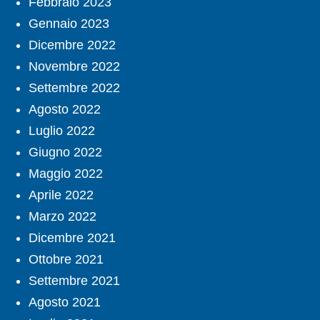
Febbraio 2023
Gennaio 2023
Dicembre 2022
Novembre 2022
Settembre 2022
Agosto 2022
Luglio 2022
Giugno 2022
Maggio 2022
Aprile 2022
Marzo 2022
Dicembre 2021
Ottobre 2021
Settembre 2021
Agosto 2021