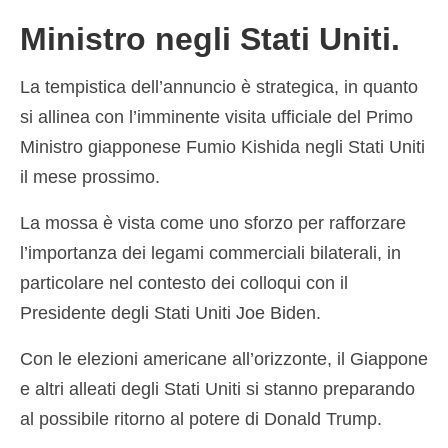
Ministro negli Stati Uniti.
La tempistica dell’annuncio è strategica, in quanto
si allinea con l’imminente visita ufficiale del Primo
Ministro giapponese Fumio Kishida negli Stati Uniti
il mese prossimo.
La mossa è vista come uno sforzo per rafforzare
l’importanza dei legami commerciali bilaterali, in
particolare nel contesto dei colloqui con il
Presidente degli Stati Uniti Joe Biden.
Con le elezioni americane all’orizzonte, il Giappone
e altri alleati degli Stati Uniti si stanno preparando
al possibile ritorno al potere di Donald Trump.