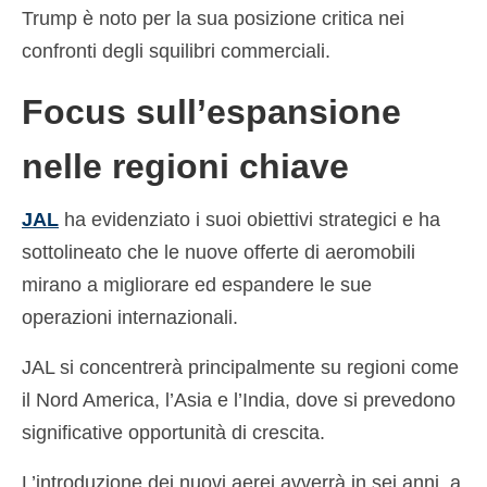
Trump è noto per la sua posizione critica nei
confronti degli squilibri commerciali.
Focus sull’espansione
nelle regioni chiave
JAL
ha evidenziato i suoi obiettivi strategici e ha
sottolineato che le nuove offerte di aeromobili
mirano a migliorare ed espandere le sue
operazioni internazionali.
JAL si concentrerà principalmente su regioni come
il Nord America, l’Asia e l’India, dove si prevedono
significative opportunità di crescita.
L’introduzione dei nuovi aerei avverrà in sei anni, a