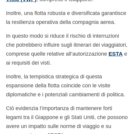
Inoltre, una flotta robusta e diversificata garantisce
la resilienza operativa della compagnia aerea.
In questo modo si riduce il rischio di interruzioni
che potrebbero influire sugli itinerari dei viaggiatori,
comprese quelle relative all’autorizzazione
ESTA
e
ai requisiti dei visti.
Inoltre, la tempistica strategica di questa
espansione della flotta coincide con le visite
diplomatiche e i potenziali cambiamenti di politica.
Ciò evidenzia l’importanza di mantenere forti
legami tra il Giappone e gli Stati Uniti, che possono
avere un impatto sulle norme di viaggio e su