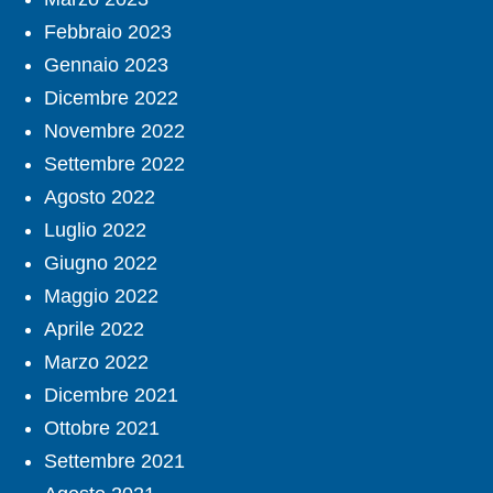
Febbraio 2023
Gennaio 2023
Dicembre 2022
Novembre 2022
Settembre 2022
Agosto 2022
Luglio 2022
Giugno 2022
Maggio 2022
Aprile 2022
Marzo 2022
Dicembre 2021
Ottobre 2021
Settembre 2021