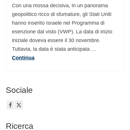
Con una mossa decisiva, in un panorama
geopolitico ricco di sfumature, gli Stati Uniti
hanno inserito Israele nel Programma di
esenzione dal visto (VWP). La data di inizio
iniziale doveva essere il 30 novembre.
Tuttavia, la data è stata anticipata …
Continua
Sociale
Ricerca