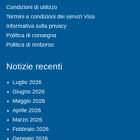
Condizioni di utilizzo
Termini e condizioni dei servizi Visa
Informativa sulla privacy
Politica di consegna
Politica di rimborso
Notizie recenti
Luglio 2026
Giugno 2026
Maggio 2026
Aprile 2026
Marzo 2026
Febbraio 2026
Gennaio 2026