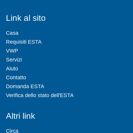
Link al sito
Casa
Requisiti ESTA
VWP
Servizi
Aiuto
Contatto
Domanda ESTA
Verifica dello stato dell'ESTA
Altri link
Circa