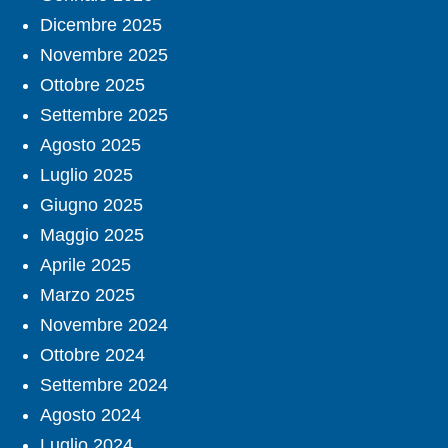
Dicembre 2025
Novembre 2025
Ottobre 2025
Settembre 2025
Agosto 2025
Luglio 2025
Giugno 2025
Maggio 2025
Aprile 2025
Marzo 2025
Novembre 2024
Ottobre 2024
Settembre 2024
Agosto 2024
Luglio 2024