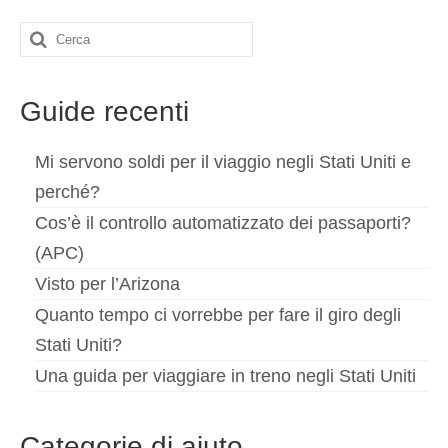
Cerca:
Guide recenti
Mi servono soldi per il viaggio negli Stati Uniti e
perché?
Cos’è il controllo automatizzato dei passaporti?
(APC)
Visto per l’Arizona
Quanto tempo ci vorrebbe per fare il giro degli
Stati Uniti?
Una guida per viaggiare in treno negli Stati Uniti
Categorie di aiuto