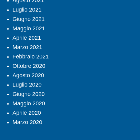
Agosto 2021
Luglio 2021
Giugno 2021
Maggio 2021
Aprile 2021
Marzo 2021
Febbraio 2021
Ottobre 2020
Agosto 2020
Luglio 2020
Giugno 2020
Maggio 2020
Aprile 2020
Marzo 2020