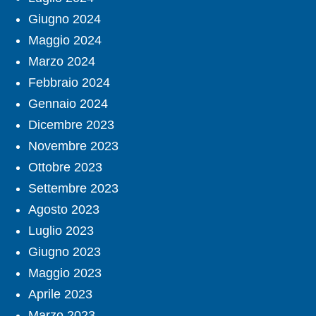
Giugno 2024
Maggio 2024
Marzo 2024
Febbraio 2024
Gennaio 2024
Dicembre 2023
Novembre 2023
Ottobre 2023
Settembre 2023
Agosto 2023
Luglio 2023
Giugno 2023
Maggio 2023
Aprile 2023
Marzo 2023