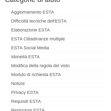
Aggiornamento ESTA
Difficoltà tecniche dell'ESTA
Elaborazione ESTA
ESTA Cittadinanze multiple
ESTA Social Media
Idoneità ESTA
Modifica della regola del visto
Modulo di richiesta ESTA
Notizie
Privacy ESTA
Requisiti ESTA
Restrizioni ESTA