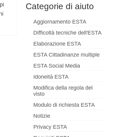
Categorie di aiuto
pi
ni
Aggiornamento ESTA
Difficoltà tecniche dell'ESTA
Elaborazione ESTA
ESTA Cittadinanze multiple
ESTA Social Media
Idoneità ESTA
Modifica della regola del
visto
Modulo di richiesta ESTA
Notizie
Privacy ESTA