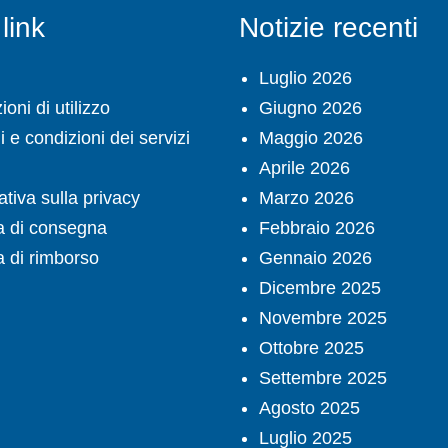
 link
Notizie recenti
Luglio 2026
oni di utilizzo
Giugno 2026
 e condizioni dei servizi
Maggio 2026
Aprile 2026
ativa sulla privacy
Marzo 2026
ca di consegna
Febbraio 2026
a di rimborso
Gennaio 2026
Dicembre 2025
Novembre 2025
Ottobre 2025
Settembre 2025
Agosto 2025
Luglio 2025