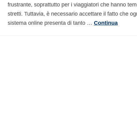
frustrante, soprattutto per i viaggiatori che hanno tem
stretti. Tuttavia, è necessario accettare il fatto che og
sistema online presenta di tanto …
Continua