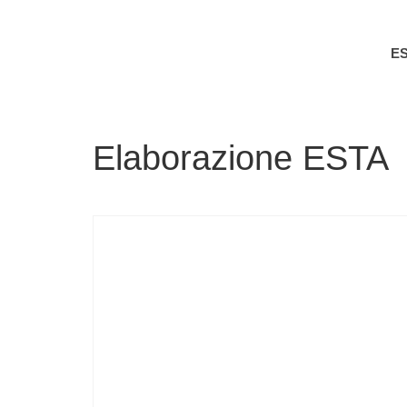
E
Elaborazione ESTA