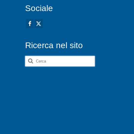
Sociale
Ricerca nel sito
Cerca: