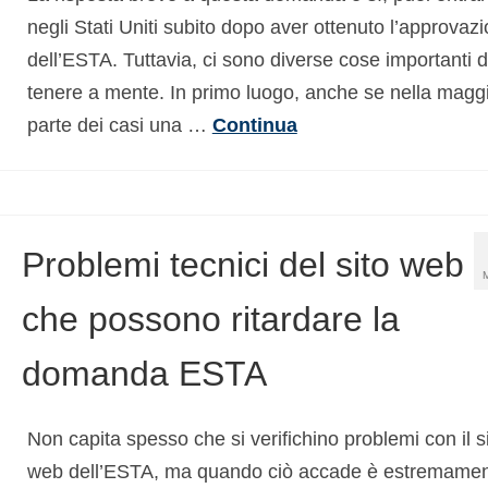
negli Stati Uniti subito dopo aver ottenuto l’approvaz
dell’ESTA. Tuttavia, ci sono diverse cose importanti 
tenere a mente. In primo luogo, anche se nella magg
parte dei casi una …
Continua
Problemi tecnici del sito web
che possono ritardare la
domanda ESTA
Non capita spesso che si verifichino problemi con il s
web dell’ESTA, ma quando ciò accade è estremame