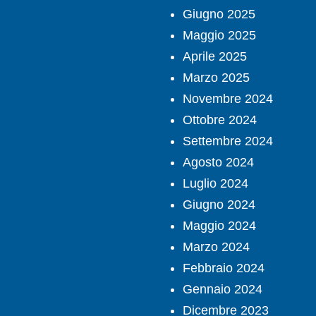
Giugno 2025
Maggio 2025
Aprile 2025
Marzo 2025
Novembre 2024
Ottobre 2024
Settembre 2024
Agosto 2024
Luglio 2024
Giugno 2024
Maggio 2024
Marzo 2024
Febbraio 2024
Gennaio 2024
Dicembre 2023