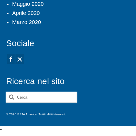
Maggio 2020
Aprile 2020
Marzo 2020
Sociale
Ricerca nel sito
Cerca:
© 2026 ESTA America. Tutti i diritti riservati.
'
'