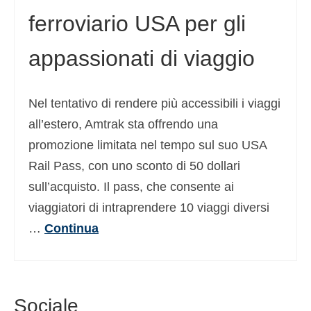
ferroviario USA per gli
appassionati di viaggio
Nel tentativo di rendere più accessibili i viaggi
all’estero, Amtrak sta offrendo una
promozione limitata nel tempo sul suo USA
Rail Pass, con uno sconto di 50 dollari
sull’acquisto. Il pass, che consente ai
viaggiatori di intraprendere 10 viaggi diversi
…
Continua
Sociale