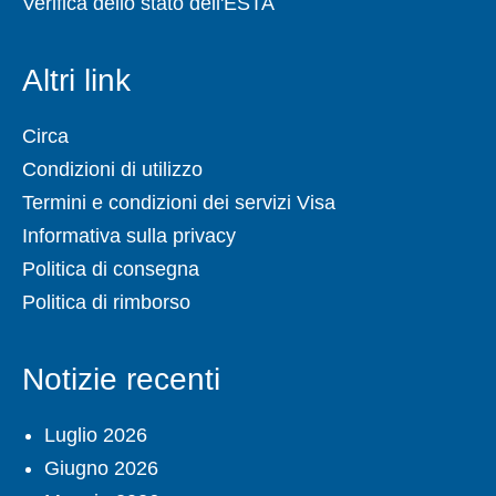
Verifica dello stato dell'ESTA
Altri link
Circa
Condizioni di utilizzo
Termini e condizioni dei servizi Visa
Informativa sulla privacy
Politica di consegna
Politica di rimborso
Notizie recenti
Luglio 2026
Giugno 2026