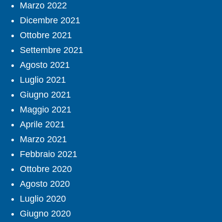
Marzo 2022
Dicembre 2021
Ottobre 2021
Settembre 2021
Agosto 2021
Luglio 2021
Giugno 2021
Maggio 2021
Aprile 2021
Marzo 2021
Febbraio 2021
Ottobre 2020
Agosto 2020
Luglio 2020
Giugno 2020