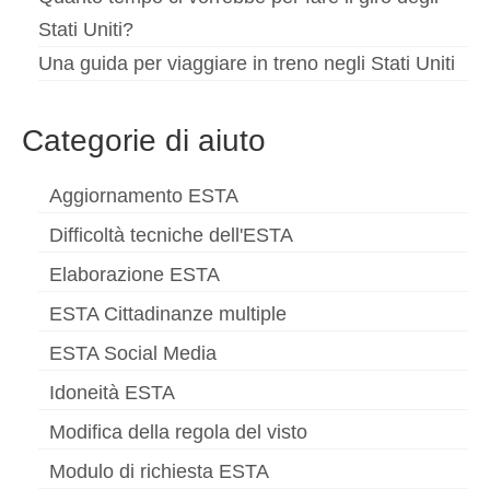
Stati Uniti?
Una guida per viaggiare in treno negli Stati Uniti
Categorie di aiuto
Aggiornamento ESTA
Difficoltà tecniche dell'ESTA
Elaborazione ESTA
ESTA Cittadinanze multiple
ESTA Social Media
Idoneità ESTA
Modifica della regola del visto
Modulo di richiesta ESTA