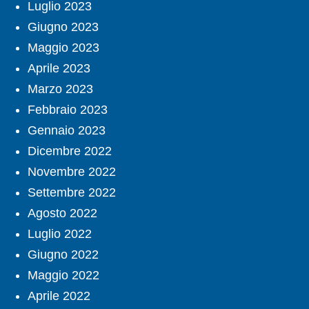
Luglio 2023
Giugno 2023
Maggio 2023
Aprile 2023
Marzo 2023
Febbraio 2023
Gennaio 2023
Dicembre 2022
Novembre 2022
Settembre 2022
Agosto 2022
Luglio 2022
Giugno 2022
Maggio 2022
Aprile 2022