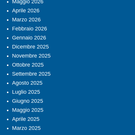
Maggio 2026
Aprile 2026
Marzo 2026
Febbraio 2026
Gennaio 2026
Dicembre 2025
Novembre 2025
Ottobre 2025
Settembre 2025
Agosto 2025
Luglio 2025
Giugno 2025
Maggio 2025
Aprile 2025
Marzo 2025