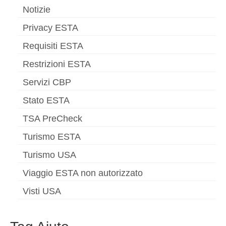
Notizie
Privacy ESTA
Requisiti ESTA
Restrizioni ESTA
Servizi CBP
Stato ESTA
TSA PreCheck
Turismo ESTA
Turismo USA
Viaggio ESTA non autorizzato
Visti USA