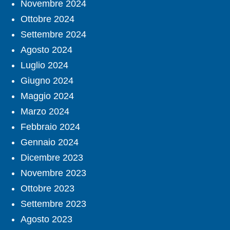
Novembre 2024
Ottobre 2024
Settembre 2024
Agosto 2024
Luglio 2024
Giugno 2024
Maggio 2024
Marzo 2024
Febbraio 2024
Gennaio 2024
Dicembre 2023
Novembre 2023
Ottobre 2023
Settembre 2023
Agosto 2023