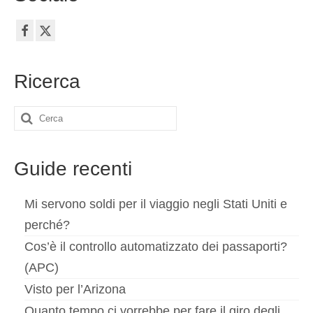
Ricerca
Cerca:
Guide recenti
Mi servono soldi per il viaggio negli Stati Uniti e
perché?
Cos’è il controllo automatizzato dei passaporti?
(APC)
Visto per l’Arizona
Quanto tempo ci vorrebbe per fare il giro degli