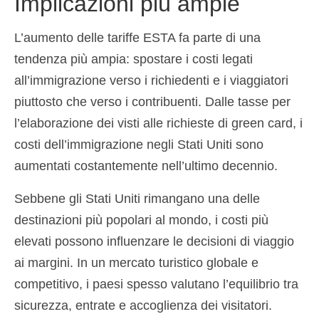
Implicazioni più ampie
L’aumento delle tariffe ESTA fa parte di una
tendenza più ampia: spostare i costi legati
all’immigrazione verso i richiedenti e i viaggiatori
piuttosto che verso i contribuenti. Dalle tasse per
l’elaborazione dei visti alle richieste di green card, i
costi dell’immigrazione negli Stati Uniti sono
aumentati costantemente nell’ultimo decennio.
Sebbene gli Stati Uniti rimangano una delle
destinazioni più popolari al mondo, i costi più
elevati possono influenzare le decisioni di viaggio
ai margini. In un mercato turistico globale e
competitivo, i paesi spesso valutano l’equilibrio tra
sicurezza, entrate e accoglienza dei visitatori.