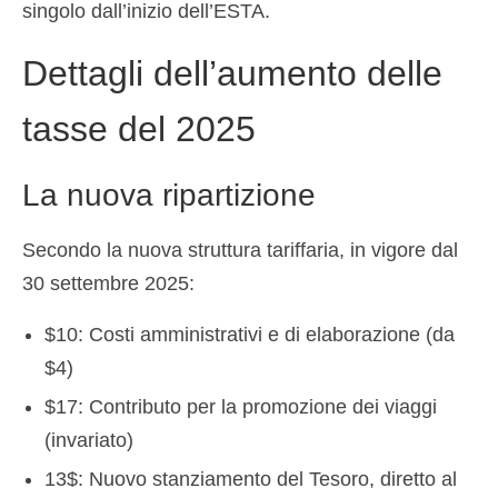
singolo dall’inizio dell’ESTA.
Dettagli dell’aumento delle
tasse del 2025
La nuova ripartizione
Secondo la nuova struttura tariffaria, in vigore dal
30 settembre 2025:
$10: Costi amministrativi e di elaborazione (da
$4)
$17: Contributo per la promozione dei viaggi
(invariato)
13$: Nuovo stanziamento del Tesoro, diretto al