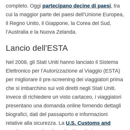
completo. Oggi
partecipano decine di paesi
, tra
cui la maggior parte dei paesi dell’Unione Europea,
il Regno Unito, il Giappone, la Corea del Sud,
l’Australia e la Nuova Zelanda.
Lancio dell’ESTA
Nel 2008, gli Stati Uniti hanno lanciato il Sistema
Elettronico per l’Autorizzazione al Viaggio (ESTA)
per migliorare il pre-screening dei viaggiatori prima
che si imbarchino sui voli diretti negli Stati Uniti.
Invece di richiedere un visto cartaceo, i viaggiatori
presentano una domanda online fornendo dettagli
biografici, dati del passaporto e informazioni
relative alla sicurezza. La
U.S. Customs and