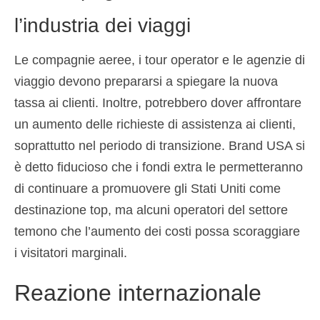
l’industria dei viaggi
Le compagnie aeree, i tour operator e le agenzie di
viaggio devono prepararsi a spiegare la nuova
tassa ai clienti. Inoltre, potrebbero dover affrontare
un aumento delle richieste di assistenza ai clienti,
soprattutto nel periodo di transizione. Brand USA si
è detto fiducioso che i fondi extra le permetteranno
di continuare a promuovere gli Stati Uniti come
destinazione top, ma alcuni operatori del settore
temono che l’aumento dei costi possa scoraggiare
i visitatori marginali.
Reazione internazionale