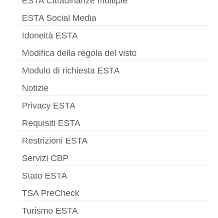
ESTA Cittadinanze multiple
ESTA Social Media
Idoneità ESTA
Modifica della regola del visto
Modulo di richiesta ESTA
Notizie
Privacy ESTA
Requisiti ESTA
Restrizioni ESTA
Servizi CBP
Stato ESTA
TSA PreCheck
Turismo ESTA