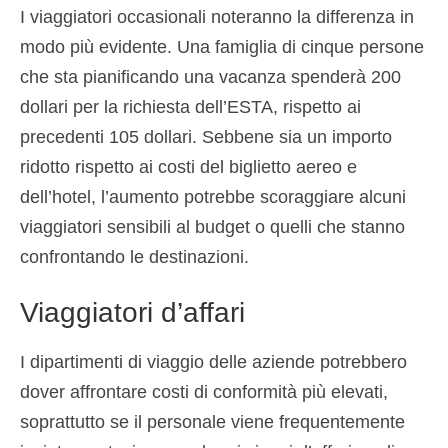
I viaggiatori occasionali noteranno la differenza in
modo più evidente. Una famiglia di cinque persone
che sta pianificando una vacanza spenderà 200
dollari per la richiesta dell’ESTA, rispetto ai
precedenti 105 dollari. Sebbene sia un importo
ridotto rispetto ai costi del biglietto aereo e
dell’hotel, l’aumento potrebbe scoraggiare alcuni
viaggiatori sensibili al budget o quelli che stanno
confrontando le destinazioni.
Viaggiatori d’affari
I dipartimenti di viaggio delle aziende potrebbero
dover affrontare costi di conformità più elevati,
soprattutto se il personale viene frequentemente