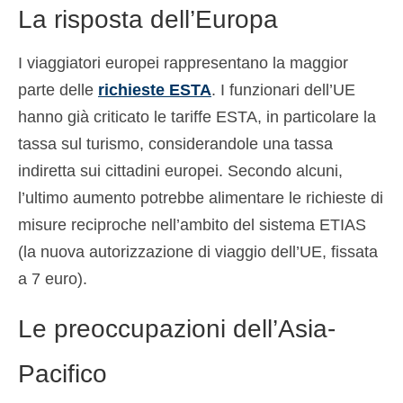
La risposta dell’Europa
I viaggiatori europei rappresentano la maggior
parte delle
richieste ESTA
. I funzionari dell’UE
hanno già criticato le tariffe ESTA, in particolare la
tassa sul turismo, considerandole una tassa
indiretta sui cittadini europei. Secondo alcuni,
l’ultimo aumento potrebbe alimentare le richieste di
misure reciproche nell’ambito del sistema ETIAS
(la nuova autorizzazione di viaggio dell’UE, fissata
a 7 euro).
Le preoccupazioni dell’Asia-
Pacifico