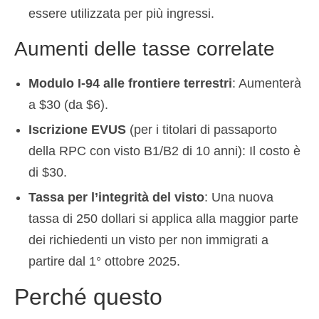
essere utilizzata per più ingressi.
Aumenti delle tasse correlate
Modulo I-94 alle frontiere terrestri
: Aumenterà
a $30 (da $6).
Iscrizione EVUS
(per i titolari di passaporto
della RPC con visto B1/B2 di 10 anni): Il costo è
di $30.
Tassa per l’integrità del visto
: Una nuova
tassa di 250 dollari si applica alla maggior parte
dei richiedenti un visto per non immigrati a
partire dal 1° ottobre 2025.
Perché questo