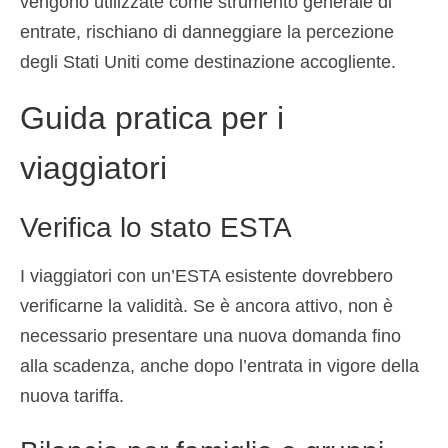
vengono utilizzate come strumento generale di
entrate, rischiano di danneggiare la percezione
degli Stati Uniti come destinazione accogliente.
Guida pratica per i
viaggiatori
Verifica lo stato ESTA
I viaggiatori con un’ESTA esistente dovrebbero
verificarne la validità. Se è ancora attivo, non è
necessario presentare una nuova domanda fino
alla scadenza, anche dopo l’entrata in vigore della
nuova tariffa.