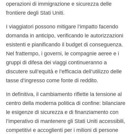
operazioni di immigrazione e sicurezza delle
frontiere degli Stati Uniti.
I viaggiatori possono mitigare l’impatto facendo
domanda in anticipo, verificando le autorizzazioni
esistenti e pianificando il budget di conseguenza.
Nel frattempo, i governi, le compagnie aeree e i
gruppi di difesa dei viaggi continueranno a
discutere sull’equità e l’efficacia dell’utilizzo delle
tasse d’ingresso come fonte di reddito.
In definitiva, il cambiamento riflette la tensione al
centro della moderna politica di confine: bilanciare
le esigenze di sicurezza e di finanziamento con
l’imperativo di mantenere gli Stati Uniti accessibili,
competitivi e accoglienti per i milioni di persone