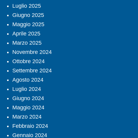
Luglio 2025
Giugno 2025
Maggio 2025
Aprile 2025
Marzo 2025
Novembre 2024
Ottobre 2024
Settembre 2024
Agosto 2024
Luglio 2024
Giugno 2024
Maggio 2024
Marzo 2024
Febbraio 2024
Gennaio 2024