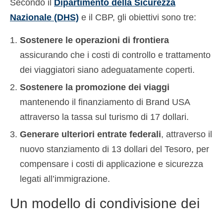
Secondo il
Dipartimento della Sicurezza
Nazionale (DHS)
e il CBP, gli obiettivi sono tre:
Sostenere le operazioni di frontiera
assicurando che i costi di controllo e trattamento
dei viaggiatori siano adeguatamente coperti.
Sostenere la promozione dei viaggi
mantenendo il finanziamento di Brand USA
attraverso la tassa sul turismo di 17 dollari.
Generare ulteriori entrate federali
, attraverso il
nuovo stanziamento di 13 dollari del Tesoro, per
compensare i costi di applicazione e sicurezza
legati all’immigrazione.
Un modello di condivisione dei