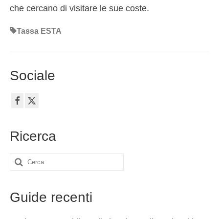
che cercano di visitare le sue coste.
Tassa ESTA
Sociale
Ricerca
Cerca:
Guide recenti