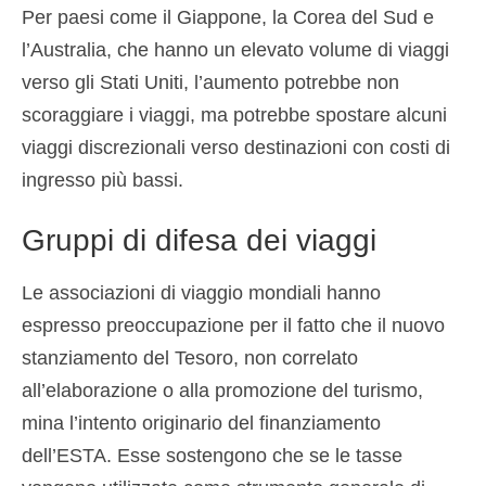
Per paesi come il Giappone, la Corea del Sud e
l’Australia, che hanno un elevato volume di viaggi
verso gli Stati Uniti, l’aumento potrebbe non
scoraggiare i viaggi, ma potrebbe spostare alcuni
viaggi discrezionali verso destinazioni con costi di
ingresso più bassi.
Gruppi di difesa dei viaggi
Le associazioni di viaggio mondiali hanno
espresso preoccupazione per il fatto che il nuovo
stanziamento del Tesoro, non correlato
all’elaborazione o alla promozione del turismo,
mina l’intento originario del finanziamento
dell’ESTA. Esse sostengono che se le tasse