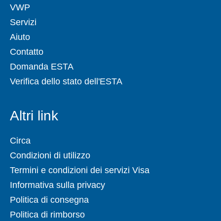
VWP
Servizi
Aiuto
Contatto
Domanda ESTA
Verifica dello stato dell'ESTA
Altri link
Circa
Condizioni di utilizzo
Termini e condizioni dei servizi Visa
Informativa sulla privacy
Politica di consegna
Politica di rimborso