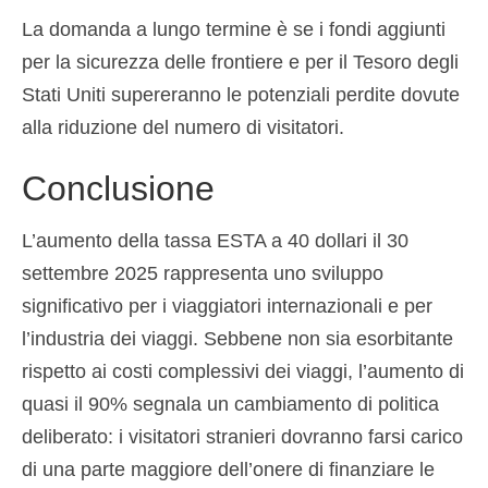
La domanda a lungo termine è se i fondi aggiunti
per la sicurezza delle frontiere e per il Tesoro degli
Stati Uniti supereranno le potenziali perdite dovute
alla riduzione del numero di visitatori.
Conclusione
L’aumento della tassa ESTA a 40 dollari il 30
settembre 2025 rappresenta uno sviluppo
significativo per i viaggiatori internazionali e per
l’industria dei viaggi. Sebbene non sia esorbitante
rispetto ai costi complessivi dei viaggi, l’aumento di
quasi il 90% segnala un cambiamento di politica
deliberato: i visitatori stranieri dovranno farsi carico
di una parte maggiore dell’onere di finanziare le