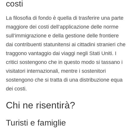
costi
La filosofia di fondo è quella di trasferire una parte
maggiore dei costi dell’applicazione delle norme
sull’immigrazione e della gestione delle frontiere
dai contribuenti statunitensi ai cittadini stranieri che
traggono vantaggio dai viaggi negli Stati Uniti. I
critici sostengono che in questo modo si tassano i
visitatori internazionali, mentre i sostenitori
sostengono che si tratta di una distribuzione equa
dei costi.
Chi ne risentirà?
Turisti e famiglie