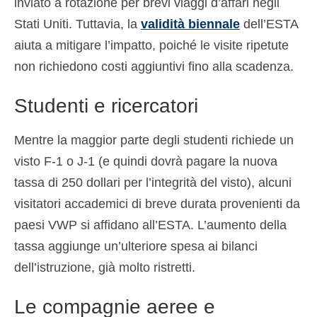
inviato a rotazione per brevi viaggi d’affari negli
Stati Uniti. Tuttavia, la
validità biennale
dell’ESTA
aiuta a mitigare l’impatto, poiché le visite ripetute
non richiedono costi aggiuntivi fino alla scadenza.
Studenti e ricercatori
Mentre la maggior parte degli studenti richiede un
visto F-1 o J-1 (e quindi dovrà pagare la nuova
tassa di 250 dollari per l’integrità del visto), alcuni
visitatori accademici di breve durata provenienti da
paesi VWP si affidano all’ESTA. L’aumento della
tassa aggiunge un’ulteriore spesa ai bilanci
dell’istruzione, già molto ristretti.
Le compagnie aeree e