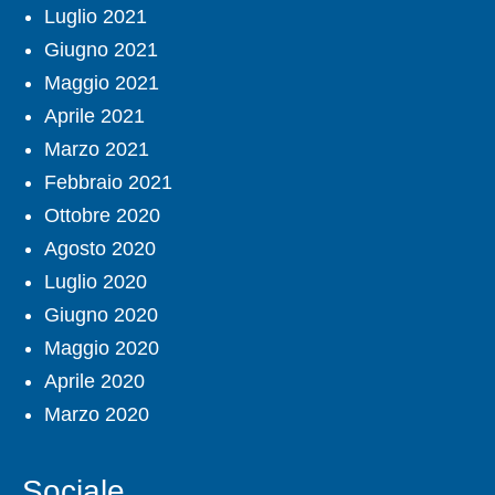
Luglio 2021
Giugno 2021
Maggio 2021
Aprile 2021
Marzo 2021
Febbraio 2021
Ottobre 2020
Agosto 2020
Luglio 2020
Giugno 2020
Maggio 2020
Aprile 2020
Marzo 2020
Sociale