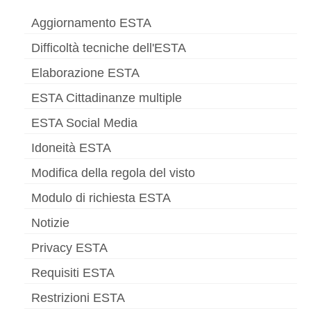
Aggiornamento ESTA
Difficoltà tecniche dell'ESTA
Elaborazione ESTA
ESTA Cittadinanze multiple
ESTA Social Media
Idoneità ESTA
Modifica della regola del visto
Modulo di richiesta ESTA
Notizie
Privacy ESTA
Requisiti ESTA
Restrizioni ESTA