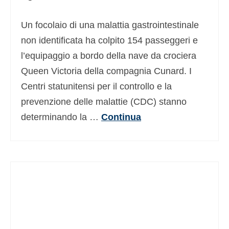
Un focolaio di una malattia gastrointestinale
non identificata ha colpito 154 passeggeri e
l’equipaggio a bordo della nave da crociera
Queen Victoria della compagnia Cunard. I
Centri statunitensi per il controllo e la
prevenzione delle malattie (CDC) stanno
determinando la …
Continua