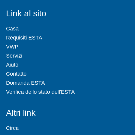
Link al sito
Casa
Requisiti ESTA
VWP
Servizi
Aiuto
Contatto
Domanda ESTA
Verifica dello stato dell'ESTA
Altri link
Circa