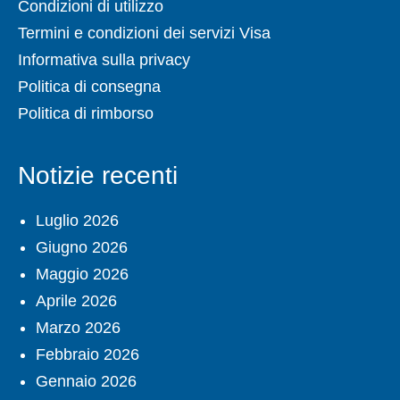
Condizioni di utilizzo
Termini e condizioni dei servizi Visa
Informativa sulla privacy
Politica di consegna
Politica di rimborso
Notizie recenti
Luglio 2026
Giugno 2026
Maggio 2026
Aprile 2026
Marzo 2026
Febbraio 2026
Gennaio 2026