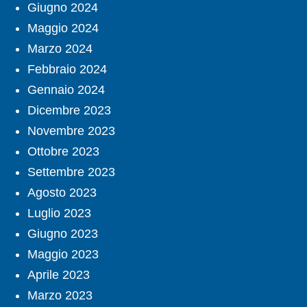
Giugno 2024
Maggio 2024
Marzo 2024
Febbraio 2024
Gennaio 2024
Dicembre 2023
Novembre 2023
Ottobre 2023
Settembre 2023
Agosto 2023
Luglio 2023
Giugno 2023
Maggio 2023
Aprile 2023
Marzo 2023