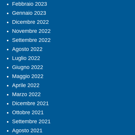
Febbraio 2023
Gennaio 2023
Dicembre 2022
Novembre 2022
Settembre 2022
Agosto 2022
Luglio 2022
Giugno 2022
Maggio 2022
Aprile 2022
Marzo 2022
Dicembre 2021
Ottobre 2021
Settembre 2021
Agosto 2021