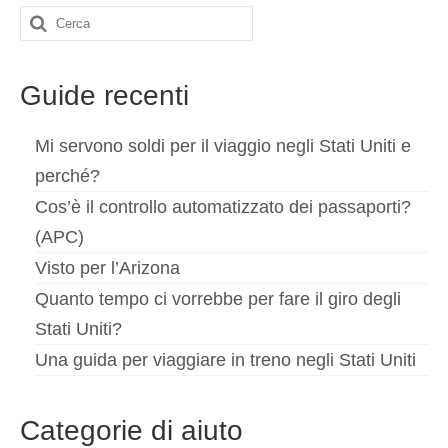
Cerca:
Guide recenti
Mi servono soldi per il viaggio negli Stati Uniti e
perché?
Cos’è il controllo automatizzato dei passaporti?
(APC)
Visto per l’Arizona
Quanto tempo ci vorrebbe per fare il giro degli
Stati Uniti?
Una guida per viaggiare in treno negli Stati Uniti
Categorie di aiuto