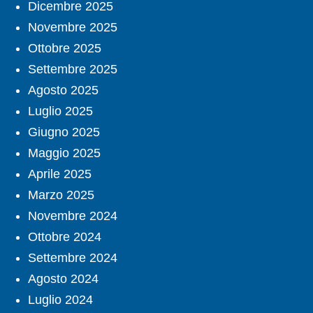
Dicembre 2025
Novembre 2025
Ottobre 2025
Settembre 2025
Agosto 2025
Luglio 2025
Giugno 2025
Maggio 2025
Aprile 2025
Marzo 2025
Novembre 2024
Ottobre 2024
Settembre 2024
Agosto 2024
Luglio 2024