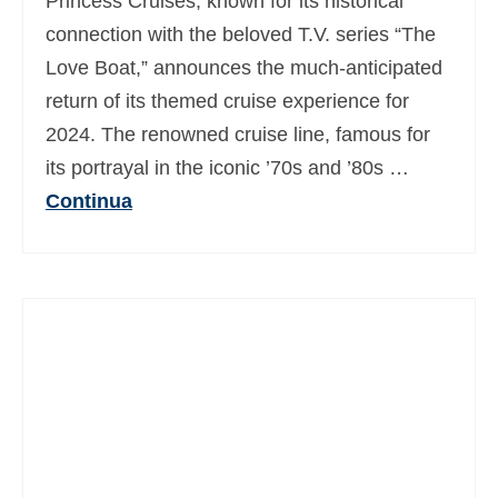
Princess Cruises, known for its historical
connection with the beloved T.V. series “The
Love Boat,” announces the much-anticipated
return of its themed cruise experience for
2024. The renowned cruise line, famous for
its portrayal in the iconic ’70s and ’80s …
Continua