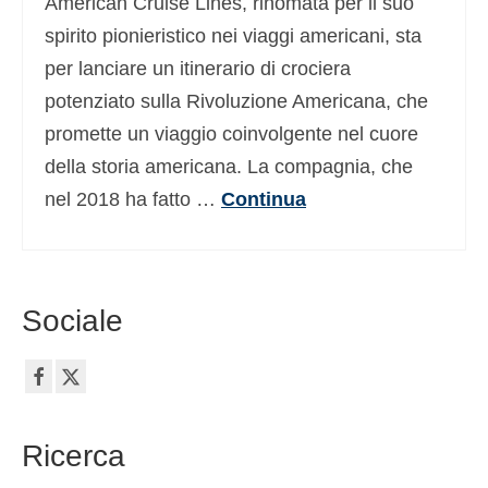
American Cruise Lines, rinomata per il suo
spirito pionieristico nei viaggi americani, sta
per lanciare un itinerario di crociera
potenziato sulla Rivoluzione Americana, che
promette un viaggio coinvolgente nel cuore
della storia americana. La compagnia, che
nel 2018 ha fatto …
Continua
Sociale
Ricerca