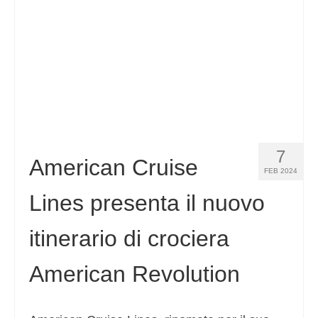
7
American Cruise
FEB 2024
Lines presenta il nuovo
itinerario di crociera
American Revolution