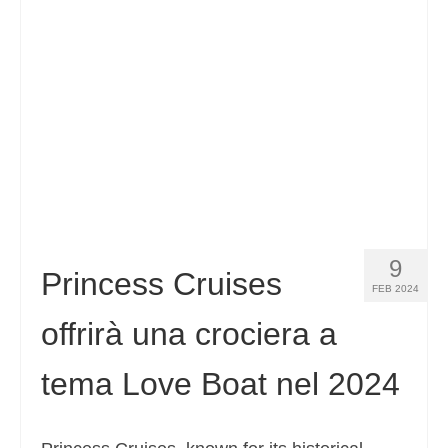
9
Princess Cruises
FEB 2024
offrirà una crociera a
tema Love Boat nel 2024