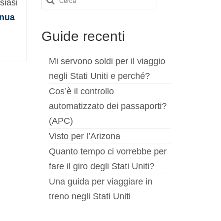
siasi
inua
Guide recenti
Mi servono soldi per il viaggio
negli Stati Uniti e perché?
Cos’è il controllo
automatizzato dei passaporti?
(APC)
Visto per l’Arizona
Quanto tempo ci vorrebbe per
fare il giro degli Stati Uniti?
Una guida per viaggiare in
treno negli Stati Uniti