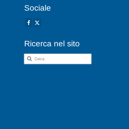
Sociale
Ricerca nel sito
Cerca: