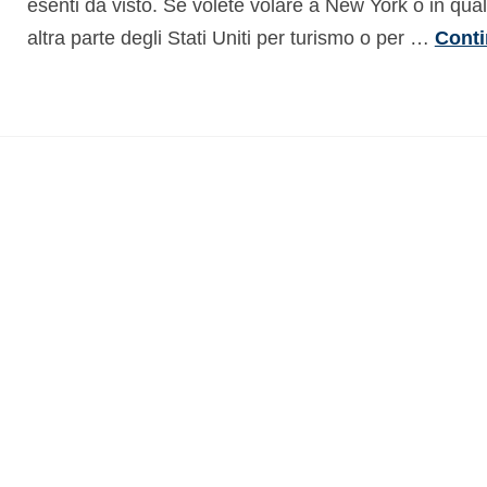
esenti da visto. Se volete volare a New York o in qual
altra parte degli Stati Uniti per turismo o per …
Cont