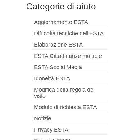
Categorie di aiuto
Aggiornamento ESTA
Difficoltà tecniche dell'ESTA
Elaborazione ESTA
ESTA Cittadinanze multiple
ESTA Social Media
Idoneità ESTA
Modifica della regola del
visto
Modulo di richiesta ESTA
Notizie
Privacy ESTA