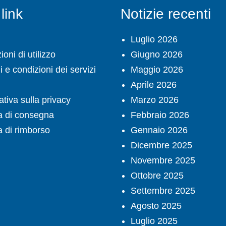
 link
Notizie recenti
Luglio 2026
oni di utilizzo
Giugno 2026
 e condizioni dei servizi
Maggio 2026
Aprile 2026
ativa sulla privacy
Marzo 2026
ca di consegna
Febbraio 2026
a di rimborso
Gennaio 2026
Dicembre 2025
Novembre 2025
Ottobre 2025
Settembre 2025
Agosto 2025
Luglio 2025