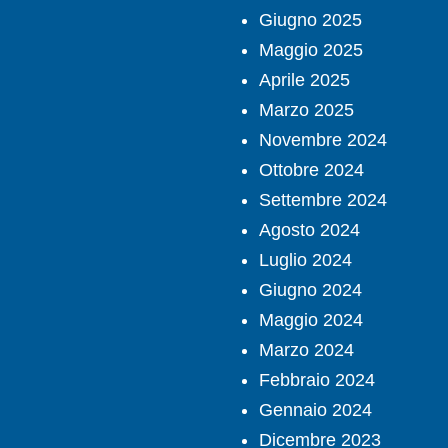
Giugno 2025
Maggio 2025
Aprile 2025
Marzo 2025
Novembre 2024
Ottobre 2024
Settembre 2024
Agosto 2024
Luglio 2024
Giugno 2024
Maggio 2024
Marzo 2024
Febbraio 2024
Gennaio 2024
Dicembre 2023