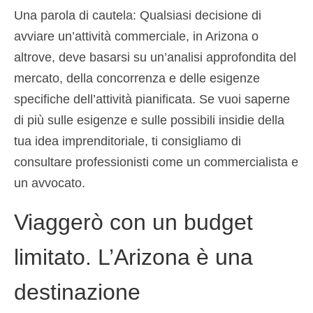
Una parola di cautela: Qualsiasi decisione di
avviare un’attività commerciale, in Arizona o
altrove, deve basarsi su un’analisi approfondita del
mercato, della concorrenza e delle esigenze
specifiche dell’attività pianificata. Se vuoi saperne
di più sulle esigenze e sulle possibili insidie della
tua idea imprenditoriale, ti consigliamo di
consultare professionisti come un commercialista e
un avvocato.
Viaggerò con un budget
limitato. L’Arizona è una
destinazione