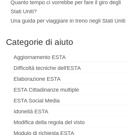
Quanto tempo ci vorrebbe per fare il giro degli
Stati Uniti?
Una guida per viaggiare in treno negli Stati Uniti
Categorie di aiuto
Aggiornamento ESTA
Difficoltà tecniche dell'ESTA
Elaborazione ESTA
ESTA Cittadinanze multiple
ESTA Social Media
Idoneità ESTA
Modifica della regola del visto
Modulo di richiesta ESTA