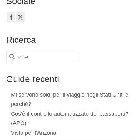
Sociale
Ricerca
Cerca:
Guide recenti
Mi servono soldi per il viaggio negli Stati Uniti e
perché?
Cos’è il controllo automatizzato dei passaporti?
(APC)
Visto per l’Arizona