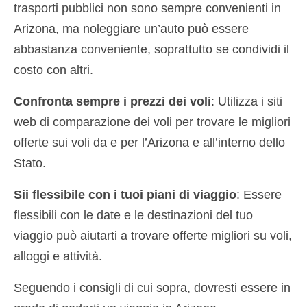
trasporti pubblici non sono sempre convenienti in
Arizona, ma noleggiare un’auto può essere
abbastanza conveniente, soprattutto se condividi il
costo con altri.
Confronta sempre i prezzi dei voli
: Utilizza i siti
web di comparazione dei voli per trovare le migliori
offerte sui voli da e per l’Arizona e all’interno dello
Stato.
Sii flessibile con i tuoi piani di viaggio
: Essere
flessibili con le date e le destinazioni del tuo
viaggio può aiutarti a trovare offerte migliori su voli,
alloggi e attività.
Seguendo i consigli di cui sopra, dovresti essere in