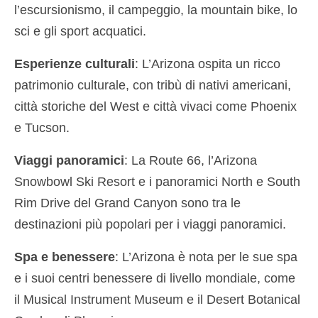
l’escursionismo, il campeggio, la mountain bike, lo
sci e gli sport acquatici.
Esperienze culturali
: L’Arizona ospita un ricco
patrimonio culturale, con tribù di nativi americani,
città storiche del West e città vivaci come Phoenix
e Tucson.
Viaggi panoramici
: La Route 66, l’Arizona
Snowbowl Ski Resort e i panoramici North e South
Rim Drive del Grand Canyon sono tra le
destinazioni più popolari per i viaggi panoramici.
Spa e benessere
: L’Arizona è nota per le sue spa
e i suoi centri benessere di livello mondiale, come
il Musical Instrument Museum e il Desert Botanical