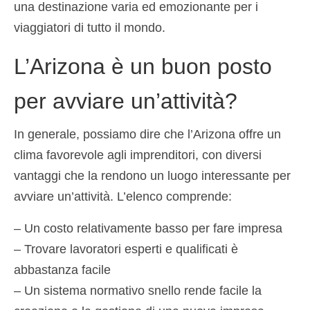
una destinazione varia ed emozionante per i
viaggiatori di tutto il mondo.
L’Arizona è un buon posto
per avviare un’attività?
In generale, possiamo dire che l’Arizona offre un
clima favorevole agli imprenditori, con diversi
vantaggi che la rendono un luogo interessante per
avviare un’attività. L’elenco comprende:
– Un costo relativamente basso per fare impresa
– Trovare lavoratori esperti e qualificati è
abbastanza facile
– Un sistema normativo snello rende facile la