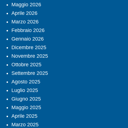
Maggio 2026
Aprile 2026
Marzo 2026
Febbraio 2026
Gennaio 2026
Dicembre 2025
Novembre 2025
Ottobre 2025
Settembre 2025
Agosto 2025
Luglio 2025
Giugno 2025
Maggio 2025
Aprile 2025
Marzo 2025