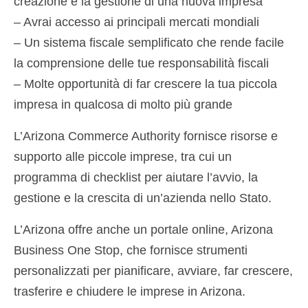
creazione e la gestione di una nuova impresa
– Avrai accesso ai principali mercati mondiali
– Un sistema fiscale semplificato che rende facile
la comprensione delle tue responsabilità fiscali
– Molte opportunità di far crescere la tua piccola
impresa in qualcosa di molto più grande
L’Arizona Commerce Authority fornisce risorse e
supporto alle piccole imprese, tra cui un
programma di checklist per aiutare l’avvio, la
gestione e la crescita di un’azienda nello Stato.
L’Arizona offre anche un portale online, Arizona
Business One Stop, che fornisce strumenti
personalizzati per pianificare, avviare, far crescere,
trasferire e chiudere le imprese in Arizona.