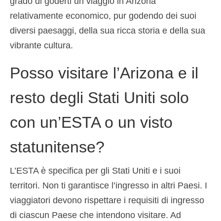
grado di goderti un viaggio in Arizona
relativamente economico, pur godendo dei suoi
diversi paesaggi, della sua ricca storia e della sua
vibrante cultura.
Posso visitare l’Arizona e il
resto degli Stati Uniti solo
con un’ESTA o un visto
statunitense?
L’ESTA è specifica per gli Stati Uniti e i suoi
territori. Non ti garantisce l’ingresso in altri Paesi. I
viaggiatori devono rispettare i requisiti di ingresso
di ciascun Paese che intendono visitare. Ad