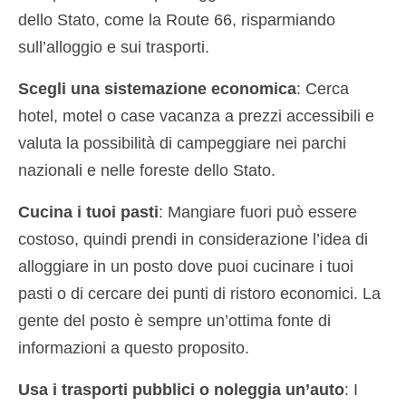
dello Stato, come la Route 66, risparmiando
sull’alloggio e sui trasporti.
Scegli una sistemazione economica
: Cerca
hotel, motel o case vacanza a prezzi accessibili e
valuta la possibilità di campeggiare nei parchi
nazionali e nelle foreste dello Stato.
Cucina i tuoi pasti
: Mangiare fuori può essere
costoso, quindi prendi in considerazione l’idea di
alloggiare in un posto dove puoi cucinare i tuoi
pasti o di cercare dei punti di ristoro economici. La
gente del posto è sempre un’ottima fonte di
informazioni a questo proposito.
Usa i trasporti pubblici o noleggia un’auto
: I