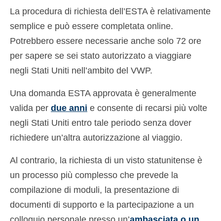
La procedura di richiesta dell’ESTA è relativamente
semplice e può essere completata online.
Potrebbero essere necessarie anche solo 72 ore
per sapere se sei stato autorizzato a viaggiare
negli Stati Uniti nell’ambito del VWP.
Una domanda ESTA approvata è generalmente
valida per
due anni
e consente di recarsi più volte
negli Stati Uniti entro tale periodo senza dover
richiedere un’altra autorizzazione al viaggio.
Al contrario, la richiesta di un visto statunitense è
un processo più complesso che prevede la
compilazione di moduli, la presentazione di
documenti di supporto e la partecipazione a un
colloquio personale presso un’
ambasciata o un