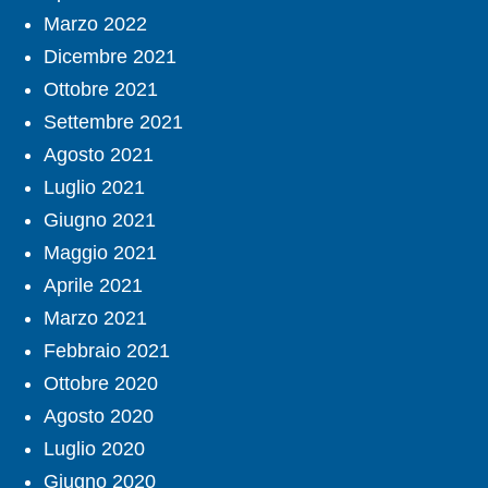
Marzo 2022
Dicembre 2021
Ottobre 2021
Settembre 2021
Agosto 2021
Luglio 2021
Giugno 2021
Maggio 2021
Aprile 2021
Marzo 2021
Febbraio 2021
Ottobre 2020
Agosto 2020
Luglio 2020
Giugno 2020