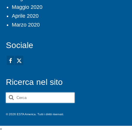
Maggio 2020
Aprile 2020
Marzo 2020
Sociale
Ricerca nel sito
Cerca:
© 2026 ESTA America. Tutti i diritti riservati.
'
'