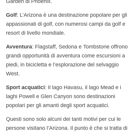
Garden di Phoenix.
Golf
: L’Arizona è una destinazione popolare per gli
appassionati di golf, con numerosi campi da golf e
resort di livello mondiale.
Avventura
: Flagstaff, Sedona e Tombstone offrono
grandi opportunità di avventura come escursioni a
piedi, in bicicletta e l’esplorazione del selvaggio
West.
Sport acquatici
: Il lago Havasu, il lago Mead e i
laghi Powell e Glen Canyon sono destinazioni
popolari per gli amanti degli sport acquatici.
Questi sono solo alcuni dei tanti motivi per cui le
persone visitano l’Arizona. Il punto è che si tratta di