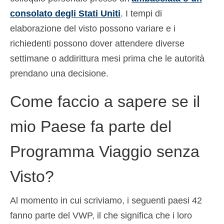
consolato degli Stati Uniti
. I tempi di
elaborazione del visto possono variare e i
richiedenti possono dover attendere diverse
settimane o addirittura mesi prima che le autorità
prendano una decisione.
Come faccio a sapere se il
mio Paese fa parte del
Programma Viaggio senza
Visto?
Al momento in cui scriviamo, i seguenti paesi 42
fanno parte del VWP, il che significa che i loro