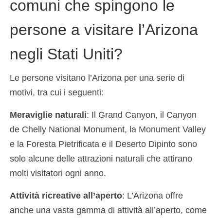
comuni che spingono le
persone a visitare l’Arizona
negli Stati Uniti?
Le persone visitano l’Arizona per una serie di
motivi, tra cui i seguenti:
Meraviglie naturali
: Il Grand Canyon, il Canyon
de Chelly National Monument, la Monument Valley
e la Foresta Pietrificata e il Deserto Dipinto sono
solo alcune delle attrazioni naturali che attirano
molti visitatori ogni anno.
Attività ricreative all’aperto
: L’Arizona offre
anche una vasta gamma di attività all’aperto, come