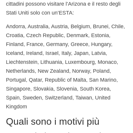
cittadini possono visitare l’Arizona e il resto degli
Stati Uniti solo con un’ESTA:
Andorra, Australia, Austria, Belgium, Brunei, Chile,
Croatia, Czech Republic, Denmark, Estonia,
Finland, France, Germany, Greece, Hungary,
Iceland, Ireland, Israel, Italy, Japan, Latvia,
Liechtenstein, Lithuania, Luxembourg, Monaco,
Netherlands, New Zealand, Norway, Poland,
Portugal, Qatar, Republic of Malta, San Marino,
Singapore, Slovakia, Slovenia, South Korea,
Spain, Sweden, Switzerland, Taiwan, United
Kingdom
Quali sono i motivi più