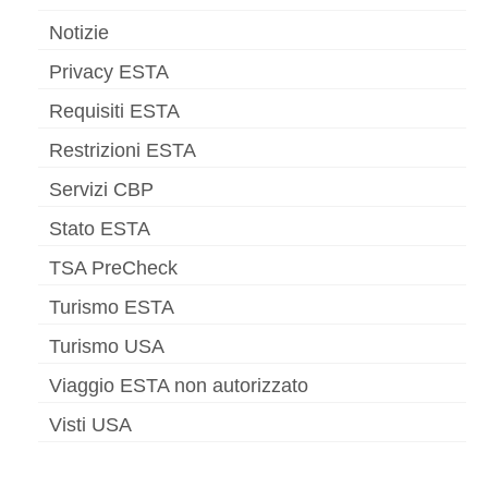
Notizie
Privacy ESTA
Requisiti ESTA
Restrizioni ESTA
Servizi CBP
Stato ESTA
TSA PreCheck
Turismo ESTA
Turismo USA
Viaggio ESTA non autorizzato
Visti USA