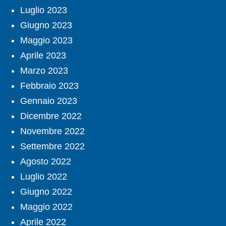
Luglio 2023
Giugno 2023
Maggio 2023
Aprile 2023
Marzo 2023
Febbraio 2023
Gennaio 2023
Dicembre 2022
Novembre 2022
Settembre 2022
Agosto 2022
Luglio 2022
Giugno 2022
Maggio 2022
Aprile 2022