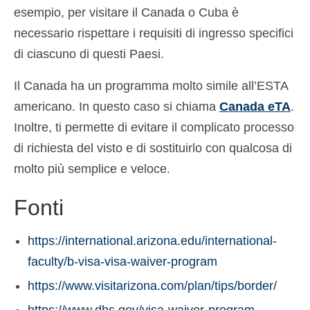
esempio, per visitare il Canada o Cuba è
necessario rispettare i requisiti di ingresso specifici
di ciascuno di questi Paesi.
Il Canada ha un programma molto simile all’ESTA
americano. In questo caso si chiama
Canada eTA
.
Inoltre, ti permette di evitare il complicato processo
di richiesta del visto e di sostituirlo con qualcosa di
molto più semplice e veloce.
Fonti
https://international.arizona.edu/international-
faculty/b-visa-visa-waiver-program
https://www.visitarizona.com/plan/tips/border/