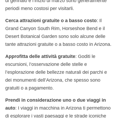
di gennaio e l’inizio di marzo sono generalmente
periodi meno costosi per visitarli.
Cerca attrazioni gratuite o a basso costo
: Il
Grand Canyon South Rim, Horseshoe Bend e il
Desert Botanical Garden sono solo alcune delle
tante attrazioni gratuite o a basso costo in Arizona.
Approfitta delle attività gratuite
: Goditi le
escursioni, l’osservazione delle stelle e
l’esplorazione delle bellezze naturali dei parchi e
dei monumenti dell’Arizona, che spesso sono
gratuiti o a pagamento.
Prendi in considerazione uno o due viaggi in
auto
: I viaggi in macchina in Arizona ti permettono
di esplorare i vasti paesaggi e le strade iconiche