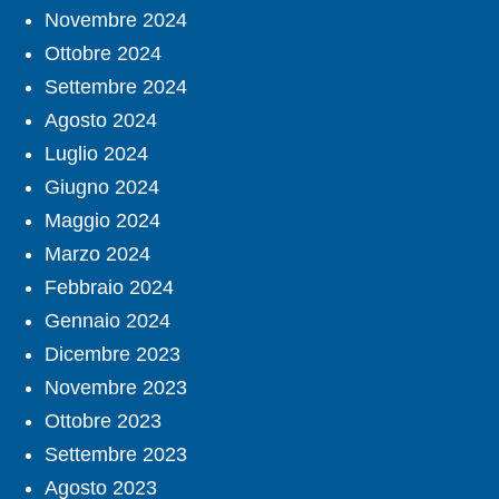
Novembre 2024
Ottobre 2024
Settembre 2024
Agosto 2024
Luglio 2024
Giugno 2024
Maggio 2024
Marzo 2024
Febbraio 2024
Gennaio 2024
Dicembre 2023
Novembre 2023
Ottobre 2023
Settembre 2023
Agosto 2023