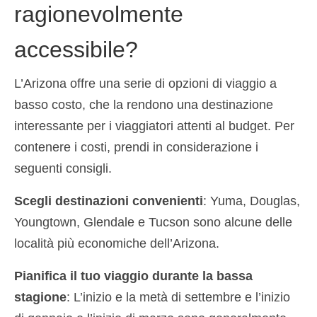
ragionevolmente
accessibile?
L’Arizona offre una serie di opzioni di viaggio a
basso costo, che la rendono una destinazione
interessante per i viaggiatori attenti al budget. Per
contenere i costi, prendi in considerazione i
seguenti consigli.
Scegli destinazioni convenienti
: Yuma, Douglas,
Youngtown, Glendale e Tucson sono alcune delle
località più economiche dell’Arizona.
Pianifica il tuo viaggio durante la bassa
stagione
: L’inizio e la metà di settembre e l’inizio