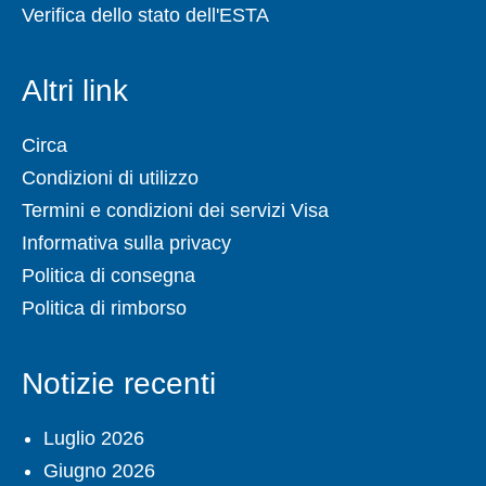
Verifica dello stato dell'ESTA
Altri link
Circa
Condizioni di utilizzo
Termini e condizioni dei servizi Visa
Informativa sulla privacy
Politica di consegna
Politica di rimborso
Notizie recenti
Luglio 2026
Giugno 2026