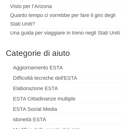
Visto per l’Arizona
Quanto tempo ci vorrebbe per fare il giro degli
Stati Uniti?
Una guida per viaggiare in treno negli Stati Uniti
Categorie di aiuto
Aggiornamento ESTA
Difficoltà tecniche dell'ESTA
Elaborazione ESTA
ESTA Cittadinanze multiple
ESTA Social Media
Idoneità ESTA