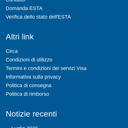
Domanda ESTA
Verifica dello stato dell'ESTA
Altri link
Circa
Condizioni di utilizzo
Termini e condizioni dei servizi Visa
Informativa sulla privacy
Politica di consegna
Politica di rimborso
Notizie recenti