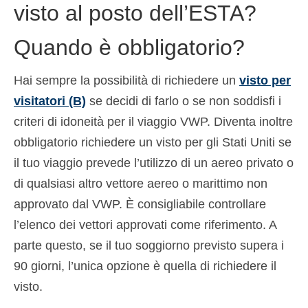
visto al posto dell’ESTA?
Quando è obbligatorio?
Hai sempre la possibilità di richiedere un
visto per
visitatori (B)
se decidi di farlo o se non soddisfi i
criteri di idoneità per il viaggio VWP. Diventa inoltre
obbligatorio richiedere un visto per gli Stati Uniti se
il tuo viaggio prevede l’utilizzo di un aereo privato o
di qualsiasi altro vettore aereo o marittimo non
approvato dal VWP. È consigliabile controllare
l’elenco dei vettori approvati come riferimento. A
parte questo, se il tuo soggiorno previsto supera i
90 giorni, l’unica opzione è quella di richiedere il
visto.