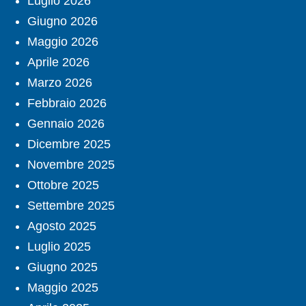
Luglio 2026
Giugno 2026
Maggio 2026
Aprile 2026
Marzo 2026
Febbraio 2026
Gennaio 2026
Dicembre 2025
Novembre 2025
Ottobre 2025
Settembre 2025
Agosto 2025
Luglio 2025
Giugno 2025
Maggio 2025