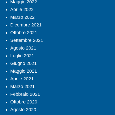
Maggio 2022
Aprile 2022
Marzo 2022
Dicembre 2021
Ottobre 2021
Settembre 2021
Agosto 2021
Luglio 2021
Giugno 2021
Maggio 2021
Aprile 2021
Marzo 2021
Febbraio 2021
Ottobre 2020
Agosto 2020