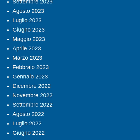
Settembre 2023
Agosto 2023
Luglio 2023
Giugno 2023
Maggio 2023
Aprile 2023
Marzo 2023
Febbraio 2023
Gennaio 2023
Dicembre 2022
Novembre 2022
Settembre 2022
Agosto 2022
Luglio 2022
Giugno 2022