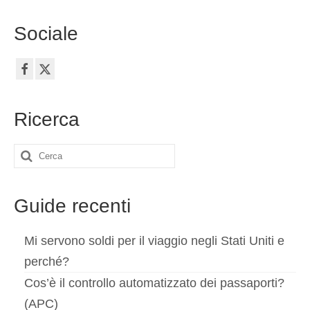
Sociale
Ricerca
Cerca:
Guide recenti
Mi servono soldi per il viaggio negli Stati Uniti e
perché?
Cos’è il controllo automatizzato dei passaporti?
(APC)