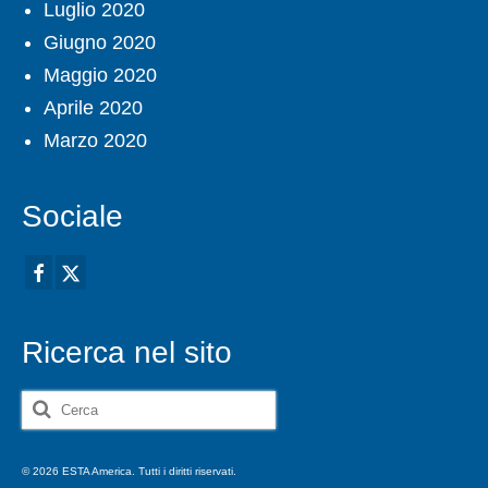
Luglio 2020
Giugno 2020
Maggio 2020
Aprile 2020
Marzo 2020
Sociale
Ricerca nel sito
Cerca:
© 2026 ESTA America. Tutti i diritti riservati.