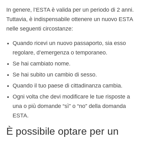
In genere, l’ESTA è valida per un periodo di 2 anni.
Tuttavia, è indispensabile ottenere un nuovo ESTA
nelle seguenti circostanze:
Quando ricevi un nuovo passaporto, sia esso
regolare, d’emergenza o temporaneo.
Se hai cambiato nome.
Se hai subito un cambio di sesso.
Quando il tuo paese di cittadinanza cambia.
Ogni volta che devi modificare le tue risposte a
una o più domande “sì” o “no” della domanda
ESTA.
È possibile optare per un