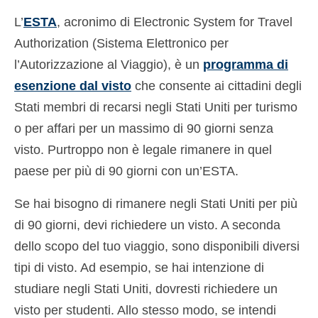
L’
ESTA
, acronimo di Electronic System for Travel
Authorization (Sistema Elettronico per
l’Autorizzazione al Viaggio), è un
programma di
esenzione dal visto
che consente ai cittadini degli
Stati membri di recarsi negli Stati Uniti per turismo
o per affari per un massimo di 90 giorni senza
visto. Purtroppo non è legale rimanere in quel
paese per più di 90 giorni con un’ESTA.
Se hai bisogno di rimanere negli Stati Uniti per più
di 90 giorni, devi richiedere un visto. A seconda
dello scopo del tuo viaggio, sono disponibili diversi
tipi di visto. Ad esempio, se hai intenzione di
studiare negli Stati Uniti, dovresti richiedere un
visto per studenti. Allo stesso modo, se intendi