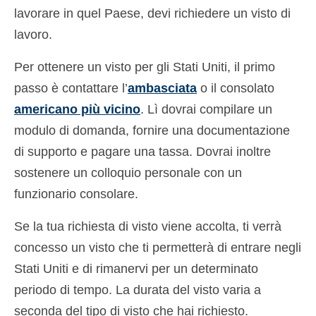
lavorare in quel Paese, devi richiedere un visto di
lavoro.
Per ottenere un visto per gli Stati Uniti, il primo
passo è contattare l’
ambasciata
o il consolato
americano più vicino
. Lì dovrai compilare un
modulo di domanda, fornire una documentazione
di supporto e pagare una tassa. Dovrai inoltre
sostenere un colloquio personale con un
funzionario consolare.
Se la tua richiesta di visto viene accolta, ti verrà
concesso un visto che ti permetterà di entrare negli
Stati Uniti e di rimanervi per un determinato
periodo di tempo. La durata del visto varia a
seconda del tipo di visto che hai richiesto.