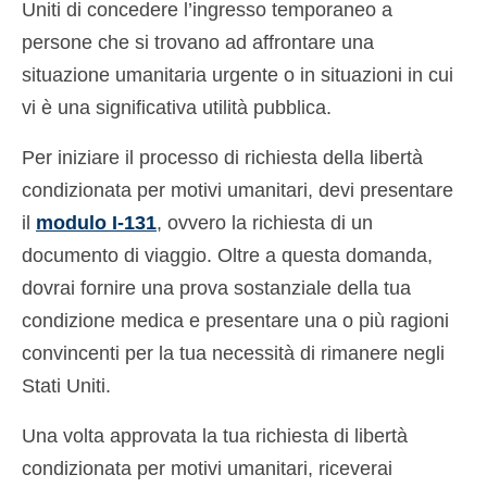
Uniti di concedere l’ingresso temporaneo a
persone che si trovano ad affrontare una
situazione umanitaria urgente o in situazioni in cui
vi è una significativa utilità pubblica.
Per iniziare il processo di richiesta della libertà
condizionata per motivi umanitari, devi presentare
il
modulo I-131
, ovvero la richiesta di un
documento di viaggio. Oltre a questa domanda,
dovrai fornire una prova sostanziale della tua
condizione medica e presentare una o più ragioni
convincenti per la tua necessità di rimanere negli
Stati Uniti.
Una volta approvata la tua richiesta di libertà
condizionata per motivi umanitari, riceverai