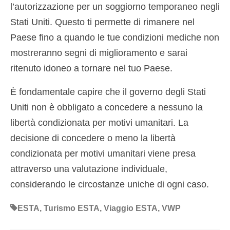
l’autorizzazione per un soggiorno temporaneo negli
Stati Uniti. Questo ti permette di rimanere nel
Paese fino a quando le tue condizioni mediche non
mostreranno segni di miglioramento e sarai
ritenuto idoneo a tornare nel tuo Paese.
È fondamentale capire che il governo degli Stati
Uniti non è obbligato a concedere a nessuno la
libertà condizionata per motivi umanitari. La
decisione di concedere o meno la libertà
condizionata per motivi umanitari viene presa
attraverso una valutazione individuale,
considerando le circostanze uniche di ogni caso.
ESTA
,
Turismo ESTA
,
Viaggio ESTA
,
VWP