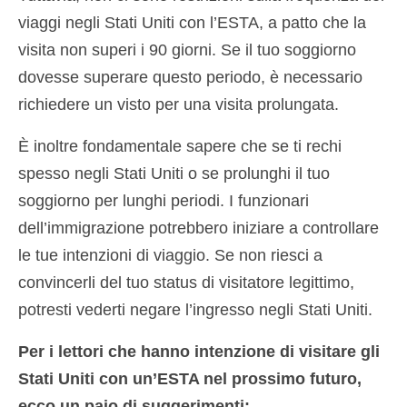
viaggi negli Stati Uniti con l’ESTA, a patto che la
visita non superi i 90 giorni. Se il tuo soggiorno
dovesse superare questo periodo, è necessario
richiedere un visto per una visita prolungata.
È inoltre fondamentale sapere che se ti rechi
spesso negli Stati Uniti o se prolunghi il tuo
soggiorno per lunghi periodi. I funzionari
dell’immigrazione potrebbero iniziare a controllare
le tue intenzioni di viaggio. Se non riesci a
convincerli del tuo status di visitatore legittimo,
potresti vederti negare l’ingresso negli Stati Uniti.
Per i lettori che hanno intenzione di visitare gli
Stati Uniti con un’ESTA nel prossimo futuro,
ecco un paio di suggerimenti: