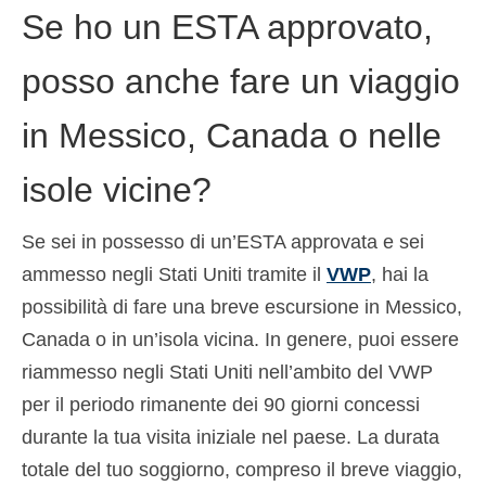
Se ho un ESTA approvato,
posso anche fare un viaggio
in Messico, Canada o nelle
isole vicine?
Se sei in possesso di un’ESTA approvata e sei
ammesso negli Stati Uniti tramite il
VWP
, hai la
possibilità di fare una breve escursione in Messico,
Canada o in un’isola vicina. In genere, puoi essere
riammesso negli Stati Uniti nell’ambito del VWP
per il periodo rimanente dei 90 giorni concessi
durante la tua visita iniziale nel paese. La durata
totale del tuo soggiorno, compreso il breve viaggio,