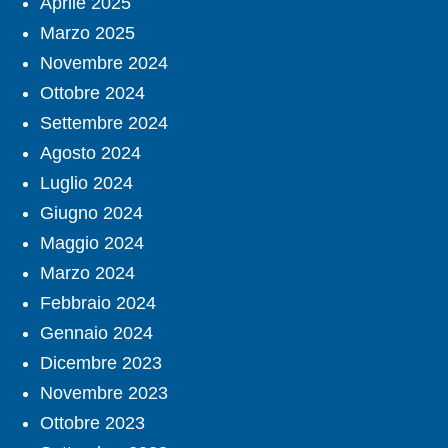
Aprile 2025
Marzo 2025
Novembre 2024
Ottobre 2024
Settembre 2024
Agosto 2024
Luglio 2024
Giugno 2024
Maggio 2024
Marzo 2024
Febbraio 2024
Gennaio 2024
Dicembre 2023
Novembre 2023
Ottobre 2023