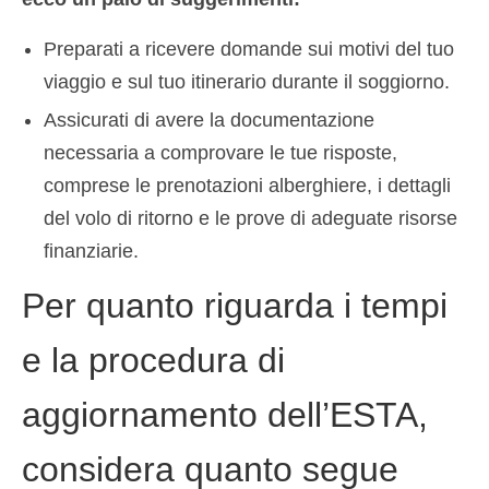
Preparati a ricevere domande sui motivi del tuo
viaggio e sul tuo itinerario durante il soggiorno.
Assicurati di avere la documentazione
necessaria a comprovare le tue risposte,
comprese le prenotazioni alberghiere, i dettagli
del volo di ritorno e le prove di adeguate risorse
finanziarie.
Per quanto riguarda i tempi
e la procedura di
aggiornamento dell’ESTA,
considera quanto segue