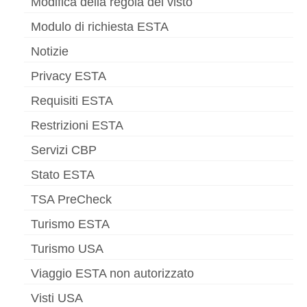
Modifica della regola del visto
Modulo di richiesta ESTA
Notizie
Privacy ESTA
Requisiti ESTA
Restrizioni ESTA
Servizi CBP
Stato ESTA
TSA PreCheck
Turismo ESTA
Turismo USA
Viaggio ESTA non autorizzato
Visti USA