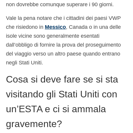
non dovrebbe comunque superare i 90 giorni.
Vale la pena notare che i cittadini dei paesi VWP
che risiedono in
Messico
, Canada o in una delle
isole vicine sono generalmente esentati
dall’obbligo di fornire la prova del proseguimento
del viaggio verso un altro paese quando entrano
negli Stati Uniti.
Cosa si deve fare se si sta
visitando gli Stati Uniti con
un’ESTA e ci si ammala
gravemente?