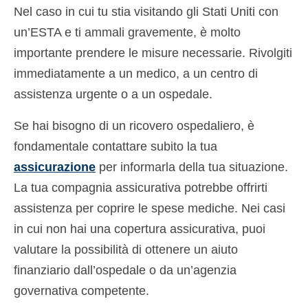
Nel caso in cui tu stia visitando gli Stati Uniti con
un’ESTA e ti ammali gravemente, è molto
importante prendere le misure necessarie. Rivolgiti
immediatamente a un medico, a un centro di
assistenza urgente o a un ospedale.
Se hai bisogno di un ricovero ospedaliero, è
fondamentale contattare subito la tua
assicurazione
per informarla della tua situazione.
La tua compagnia assicurativa potrebbe offrirti
assistenza per coprire le spese mediche. Nei casi
in cui non hai una copertura assicurativa, puoi
valutare la possibilità di ottenere un aiuto
finanziario dall’ospedale o da un’agenzia
governativa competente.