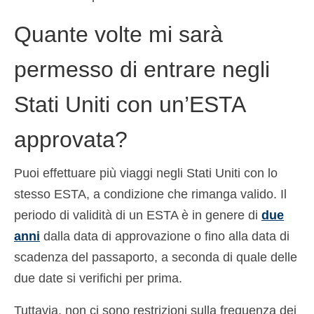
Quante volte mi sarà
permesso di entrare negli
Stati Uniti con un’ESTA
approvata?
Puoi effettuare più viaggi negli Stati Uniti con lo
stesso ESTA, a condizione che rimanga valido. Il
periodo di validità di un ESTA è in genere di
due
anni
dalla data di approvazione o fino alla data di
scadenza del passaporto, a seconda di quale delle
due date si verifichi per prima.
Tuttavia, non ci sono restrizioni sulla frequenza dei