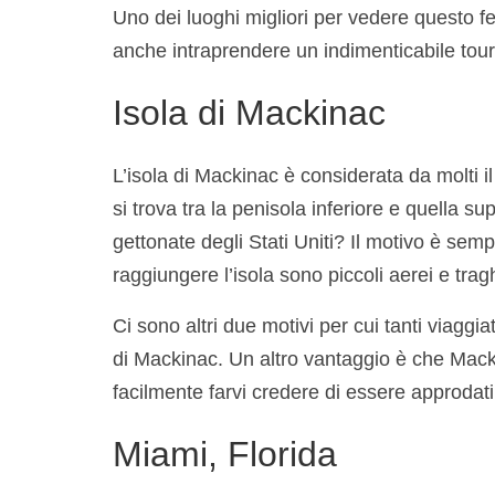
Uno dei luoghi migliori per vedere questo f
anche intraprendere un indimenticabile tour 
Isola di Mackinac
L’isola di Mackinac è considerata da molti i
si trova tra la penisola inferiore e quella s
gettonate degli Stati Uniti? Il motivo è semp
raggiungere l’isola sono piccoli aerei e tragh
Ci sono altri due motivi per cui tanti viaggia
di Mackinac. Un altro vantaggio è che Mack
facilmente farvi credere di essere approdati
Miami, Florida