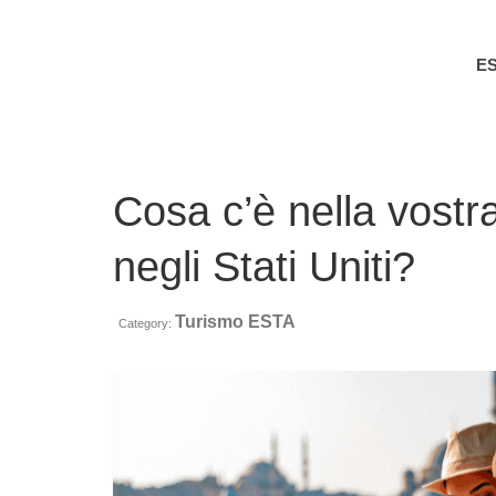
E
Cosa c’è nella vostra
negli Stati Uniti?
Turismo ESTA
Category: