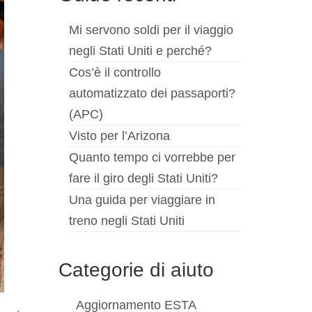
Mi servono soldi per il viaggio
negli Stati Uniti e perché?
Cos’è il controllo
automatizzato dei passaporti?
(APC)
Visto per l’Arizona
Quanto tempo ci vorrebbe per
fare il giro degli Stati Uniti?
Una guida per viaggiare in
treno negli Stati Uniti
Categorie di aiuto
Aggiornamento ESTA