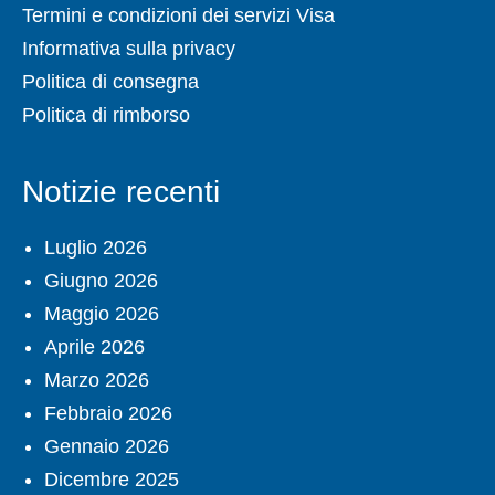
Termini e condizioni dei servizi Visa
Informativa sulla privacy
Politica di consegna
Politica di rimborso
Notizie recenti
Luglio 2026
Giugno 2026
Maggio 2026
Aprile 2026
Marzo 2026
Febbraio 2026
Gennaio 2026
Dicembre 2025