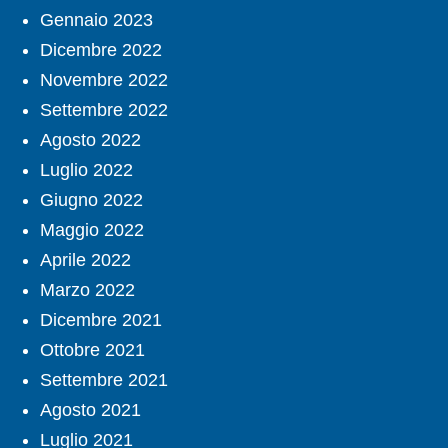
Gennaio 2023
Dicembre 2022
Novembre 2022
Settembre 2022
Agosto 2022
Luglio 2022
Giugno 2022
Maggio 2022
Aprile 2022
Marzo 2022
Dicembre 2021
Ottobre 2021
Settembre 2021
Agosto 2021
Luglio 2021