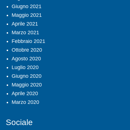
Giugno 2021
Maggio 2021
Aprile 2021
Marzo 2021
Febbraio 2021
Ottobre 2020
Agosto 2020
Luglio 2020
Giugno 2020
Maggio 2020
Aprile 2020
Marzo 2020
Sociale