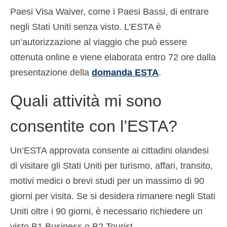
Paesi Visa Waiver, come i Paesi Bassi, di entrare
negli Stati Uniti senza visto. L’ESTA è
un’autorizzazione al viaggio che può essere
ottenuta online e viene elaborata entro 72 ore dalla
presentazione della
domanda ESTA
.
Quali attività mi sono
consentite con l’ESTA?
Un’ESTA approvata consente ai cittadini olandesi
di visitare gli Stati Uniti per turismo, affari, transito,
motivi medici o brevi studi per un massimo di 90
giorni per visita. Se si desidera rimanere negli Stati
Uniti oltre i 90 giorni, è necessario richiedere un
visto B1 Business o B2 Tourist.