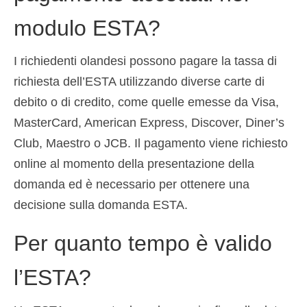
modulo ESTA?
I richiedenti olandesi possono pagare la tassa di
richiesta dell’ESTA utilizzando diverse carte di
debito o di credito, come quelle emesse da Visa,
MasterCard, American Express, Discover, Diner’s
Club, Maestro o JCB. Il pagamento viene richiesto
online al momento della presentazione della
domanda ed è necessario per ottenere una
decisione sulla domanda ESTA.
Per quanto tempo è valido
l’ESTA?