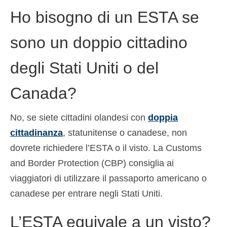
Ho bisogno di un ESTA se
sono un doppio cittadino
degli Stati Uniti o del
Canada?
No, se siete cittadini olandesi con
doppia
cittadinanza
, statunitense o canadese, non
dovrete richiedere l’ESTA o il visto. La Customs
and Border Protection (CBP) consiglia ai
viaggiatori di utilizzare il passaporto americano o
canadese per entrare negli Stati Uniti.
L’ESTA equivale a un visto?