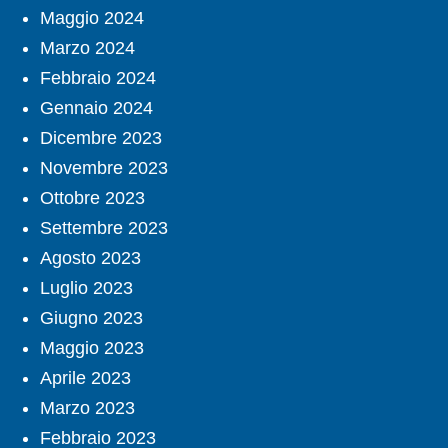
Maggio 2024
Marzo 2024
Febbraio 2024
Gennaio 2024
Dicembre 2023
Novembre 2023
Ottobre 2023
Settembre 2023
Agosto 2023
Luglio 2023
Giugno 2023
Maggio 2023
Aprile 2023
Marzo 2023
Febbraio 2023