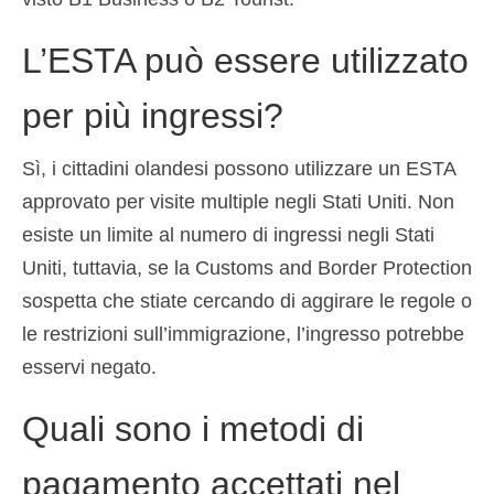
L’ESTA può essere utilizzato
per più ingressi?
Sì, i cittadini olandesi possono utilizzare un ESTA
approvato per visite multiple negli Stati Uniti. Non
esiste un limite al numero di ingressi negli Stati
Uniti, tuttavia, se la Customs and Border Protection
sospetta che stiate cercando di aggirare le regole o
le restrizioni sull’immigrazione, l’ingresso potrebbe
esservi negato.
Quali sono i metodi di
pagamento accettati nel