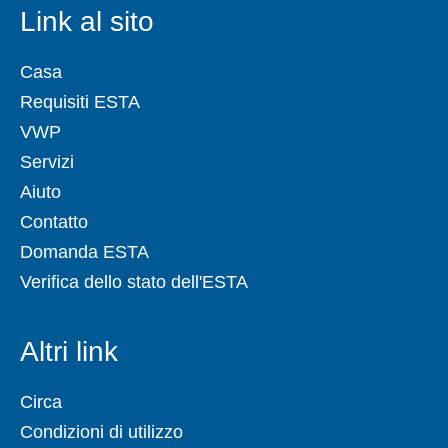
Link al sito
Casa
Requisiti ESTA
VWP
Servizi
Aiuto
Contatto
Domanda ESTA
Verifica dello stato dell'ESTA
Altri link
Circa
Condizioni di utilizzo