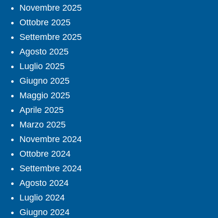
Novembre 2025
Ottobre 2025
Settembre 2025
Agosto 2025
Luglio 2025
Giugno 2025
Maggio 2025
Aprile 2025
Marzo 2025
Novembre 2024
Ottobre 2024
Settembre 2024
Agosto 2024
Luglio 2024
Giugno 2024