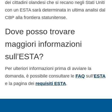
dei cittadini olandesi che si recano negli Stati Uniti
con un ESTA sarà determinata in ultima analisi dal
CBP alla frontiera statunitense.
Dove posso trovare
maggiori informazioni
sull’ESTA?
Per ulteriori informazioni prima di avviare la
domanda, è possibile consultare le
FAQ
sull’
ESTA
e la pagina dei
requisiti ESTA
.