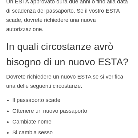
Un ESTA approvato dura due anni o fino alla data
di scadenza del passaporto. Se il vostro ESTA
scade, dovrete richiedere una nuova
autorizzazione.
In quali circostanze avrò
bisogno di un nuovo ESTA?
Dovrete richiedere un nuovo ESTA se si verifica
una delle seguenti circostanze:
Il passaporto scade
Ottenere un nuovo passaporto
Cambiate nome
Si cambia sesso