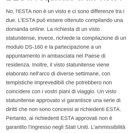
No, l’ESTA non è un visto e ci sono differenze tra i
due. L’ESTA può essere ottenuto compilando una
domanda online. La richiesta di un visto
statunitense, invece, richiede la compilazione di un
modulo DS-160 e la partecipazione a un
appuntamento in ambasciata nel Paese di
residenza. Inoltre, il visto statunitense viene
elaborato nell’arco di diverse settimane, con
tempistiche imprevedibili che potrebbero non
coincidere con i vostri piani di viaggio. Un visto
statunitense approvato vi garantisce una serie di
diritti che non sono concessi ai richiedenti ESTA.
Pertanto, ai richiedenti ESTA approvati non è
garantito l’ingresso negli Stati Uniti. L’ammissibilità