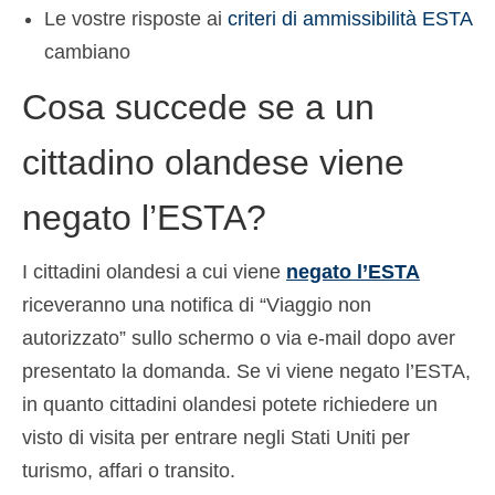
Le vostre risposte ai
criteri di ammissibilità ESTA
cambiano
Cosa succede se a un
cittadino olandese viene
negato l’ESTA?
I cittadini olandesi a cui viene
negato l’ESTA
riceveranno una notifica di “Viaggio non
autorizzato” sullo schermo o via e-mail dopo aver
presentato la domanda. Se vi viene negato l’ESTA,
in quanto cittadini olandesi potete richiedere un
visto di visita per entrare negli Stati Uniti per
turismo, affari o transito.